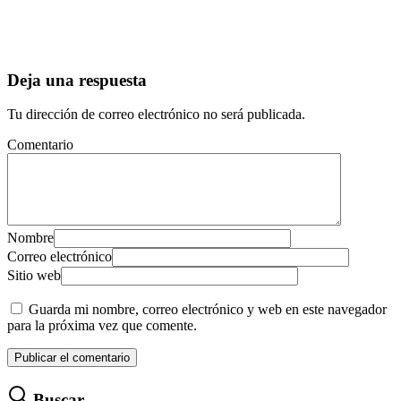
Deja una respuesta
Tu dirección de correo electrónico no será publicada.
Comentario
Nombre
Correo electrónico
Sitio web
Guarda mi nombre, correo electrónico y web en este navegador
para la próxima vez que comente.
Buscar