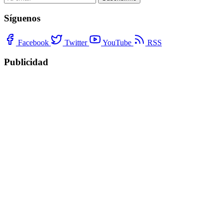
Síguenos
Facebook
Twitter
YouTube
RSS
Publicidad