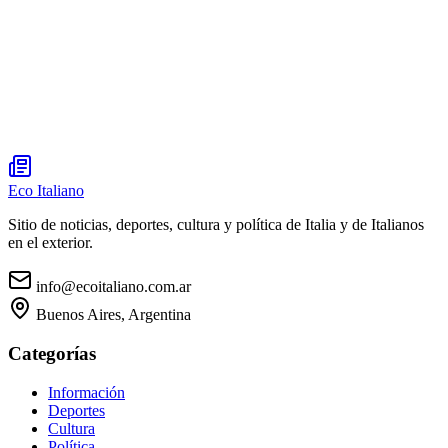
Eco Italiano
Sitio de noticias, deportes, cultura y política de Italia y de Italianos
en el exterior.
info@ecoitaliano.com.ar
Buenos Aires, Argentina
Categorías
Información
Deportes
Cultura
Política