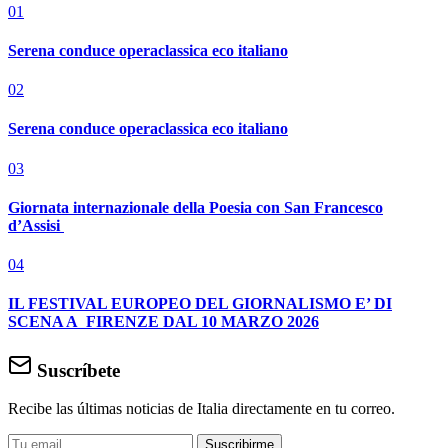
01
Serena conduce operaclassica eco italiano
02
Serena conduce operaclassica eco italiano
03
Giornata internazionale della Poesia con San Francesco
d’Assisi
04
IL FESTIVAL EUROPEO DEL GIORNALISMO E’ DI
SCENA A FIRENZE DAL 10 MARZO 2026
Suscríbete
Recibe las últimas noticias de Italia directamente en tu correo.
Suscribirme