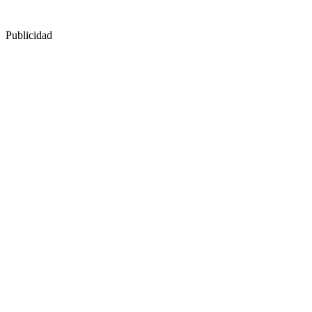
Publicidad