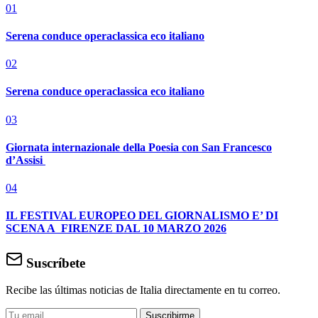
01
Serena conduce operaclassica eco italiano
02
Serena conduce operaclassica eco italiano
03
Giornata internazionale della Poesia con San Francesco
d’Assisi
04
IL FESTIVAL EUROPEO DEL GIORNALISMO E’ DI
SCENA A FIRENZE DAL 10 MARZO 2026
Suscríbete
Recibe las últimas noticias de Italia directamente en tu correo.
Suscribirme