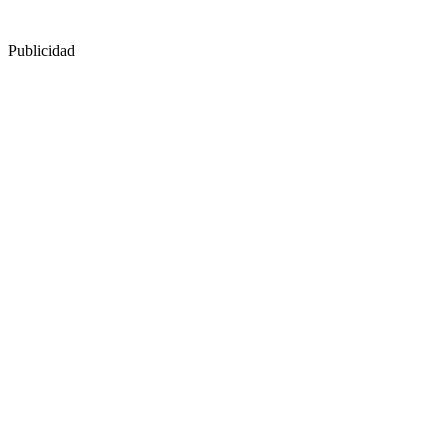
Publicidad