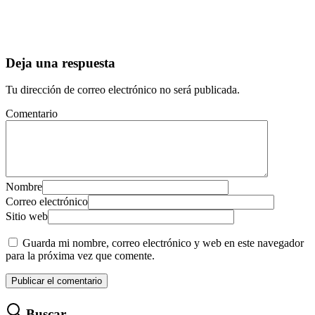
Deja una respuesta
Tu dirección de correo electrónico no será publicada.
Comentario
Nombre
Correo electrónico
Sitio web
Guarda mi nombre, correo electrónico y web en este navegador
para la próxima vez que comente.
Buscar