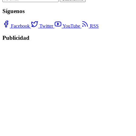
Síguenos
Facebook
Twitter
YouTube
RSS
Publicidad