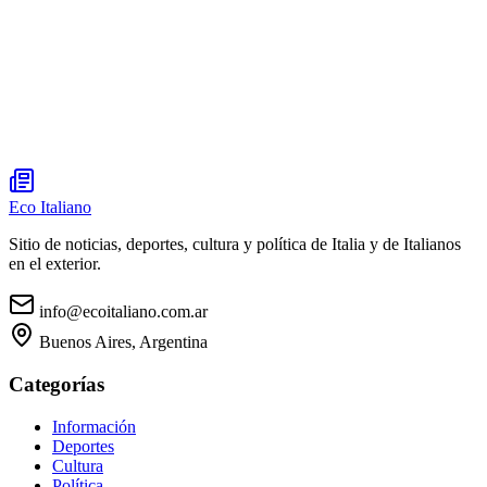
Eco Italiano
Sitio de noticias, deportes, cultura y política de Italia y de Italianos
en el exterior.
info@ecoitaliano.com.ar
Buenos Aires, Argentina
Categorías
Información
Deportes
Cultura
Política