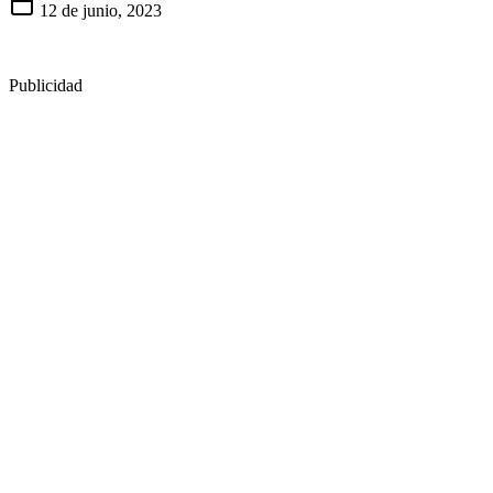
12 de junio, 2023
Publicidad