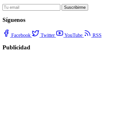
Suscribirme
Síguenos
Facebook
Twitter
YouTube
RSS
Publicidad