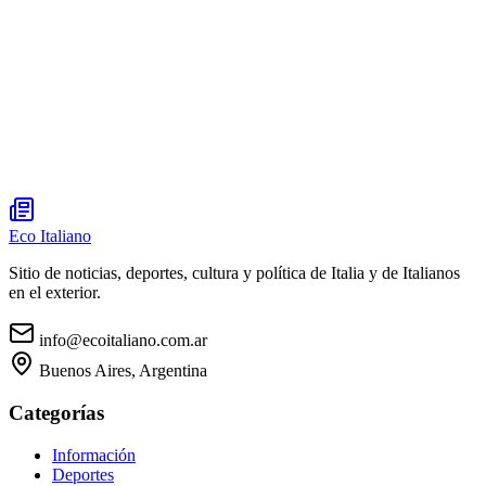
Eco Italiano
Sitio de noticias, deportes, cultura y política de Italia y de Italianos
en el exterior.
info@ecoitaliano.com.ar
Buenos Aires, Argentina
Categorías
Información
Deportes