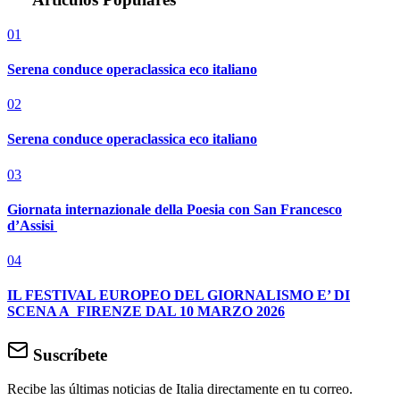
01
Serena conduce operaclassica eco italiano
02
Serena conduce operaclassica eco italiano
03
Giornata internazionale della Poesia con San Francesco
d’Assisi
04
IL FESTIVAL EUROPEO DEL GIORNALISMO E’ DI
SCENA A FIRENZE DAL 10 MARZO 2026
Suscríbete
Recibe las últimas noticias de Italia directamente en tu correo.