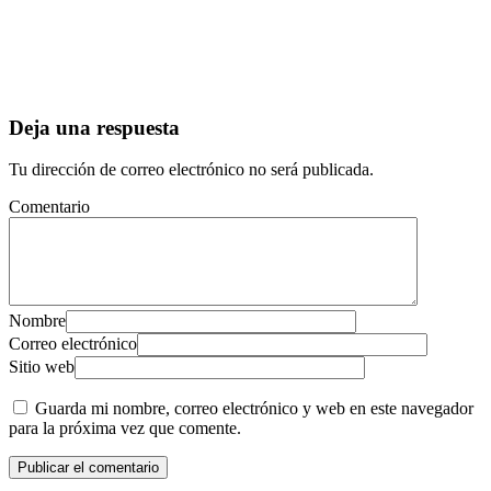
Deja una respuesta
Tu dirección de correo electrónico no será publicada.
Comentario
Nombre
Correo electrónico
Sitio web
Guarda mi nombre, correo electrónico y web en este navegador
para la próxima vez que comente.