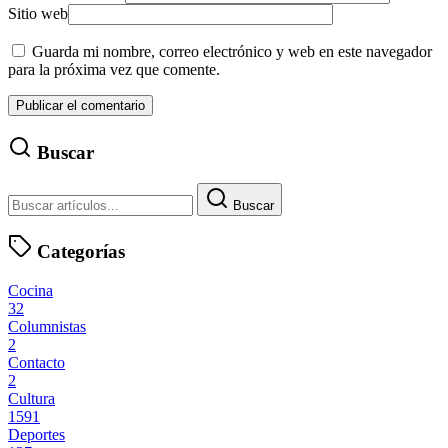
Sitio web
Guarda mi nombre, correo electrónico y web en este navegador
para la próxima vez que comente.
Buscar
Buscar
Categorías
Cocina
32
Columnistas
2
Contacto
2
Cultura
1591
Deportes