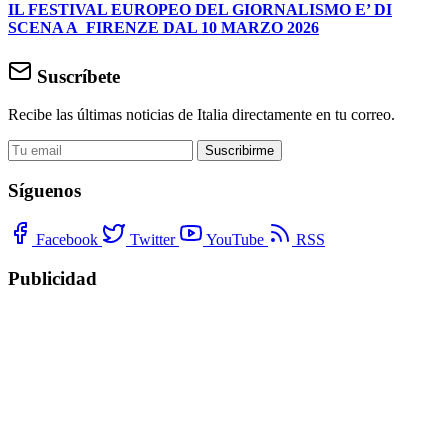
IL FESTIVAL EUROPEO DEL GIORNALISMO E’ DI
SCENA A FIRENZE DAL 10 MARZO 2026
Suscríbete
Recibe las últimas noticias de Italia directamente en tu correo.
Suscribirme
Síguenos
Facebook
Twitter
YouTube
RSS
Publicidad