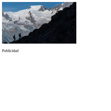
Publicidad