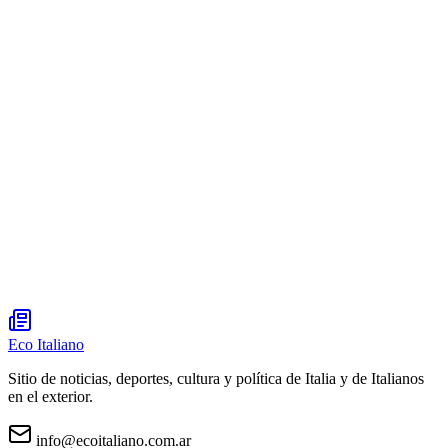
Eco Italiano
Sitio de noticias, deportes, cultura y política de Italia y de Italianos
en el exterior.
info@ecoitaliano.com.ar