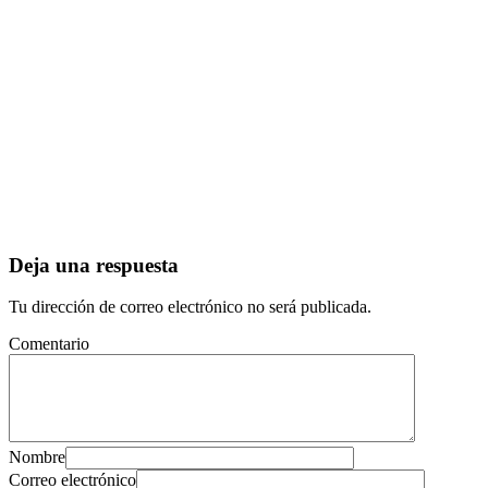
Deja una respuesta
Tu dirección de correo electrónico no será publicada.
Comentario
Nombre
Correo electrónico