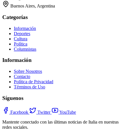
Buenos Aires, Argentina
Categorías
Información
Deportes
Cultura
Política
Columnistas
Información
Sobre Nosotros
Contacto
Política de Privacidad
Términos de Uso
Síguenos
Facebook
Twitter
YouTube
Mantente conectado con las últimas noticias de Italia en nuestras
redes sociales.