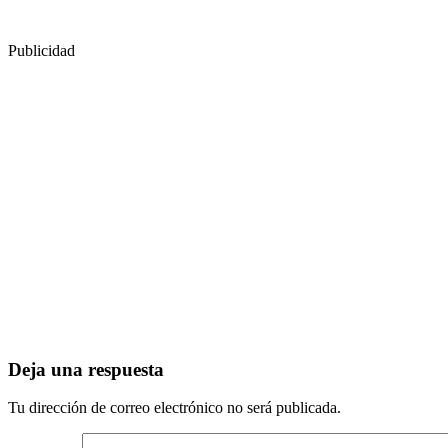
Publicidad
Deja una respuesta
Tu dirección de correo electrónico no será publicada.