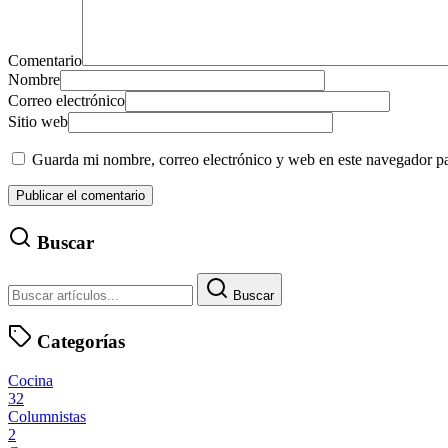
Comentario
Nombre
Correo electrónico
Sitio web
Guarda mi nombre, correo electrónico y web en este navegador p
Buscar
Buscar
Categorías
Cocina
32
Columnistas
2