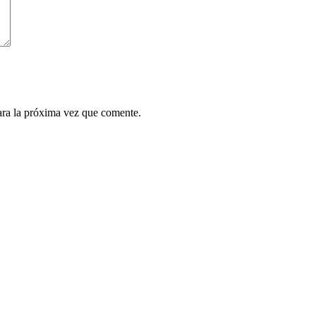
ara la próxima vez que comente.