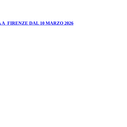
 A FIRENZE DAL 10 MARZO 2026