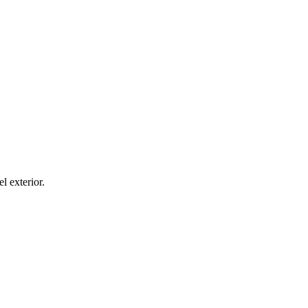
el exterior.