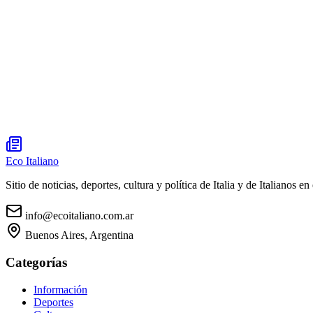
Eco Italiano
Sitio de noticias, deportes, cultura y política de Italia y de Italianos en 
info@ecoitaliano.com.ar
Buenos Aires, Argentina
Categorías
Información
Deportes