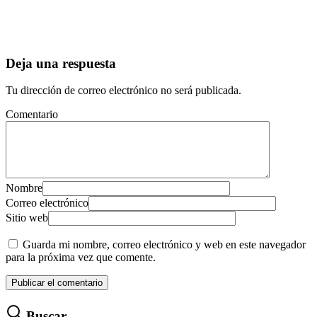
Deja una respuesta
Tu dirección de correo electrónico no será publicada.
Comentario
Nombre
Correo electrónico
Sitio web
Guarda mi nombre, correo electrónico y web en este navegador
para la próxima vez que comente.
Buscar