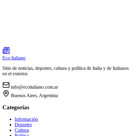
Eco Italiano
Sitio de noticias, deportes, cultura y política de Italia y de Italianos
en el exterior.
info@ecoitaliano.com.ar
Buenos Aires, Argentina
Categorías
Información
Deportes
Cultura
Política