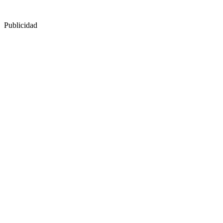
Publicidad