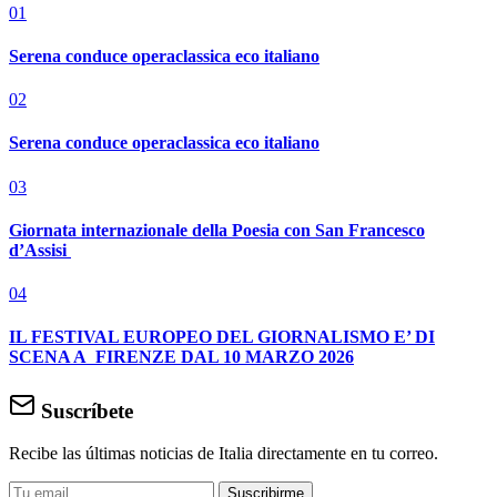
01
Serena conduce operaclassica eco italiano
02
Serena conduce operaclassica eco italiano
03
Giornata internazionale della Poesia con San Francesco
d’Assisi
04
IL FESTIVAL EUROPEO DEL GIORNALISMO E’ DI
SCENA A FIRENZE DAL 10 MARZO 2026
Suscríbete
Recibe las últimas noticias de Italia directamente en tu correo.
Suscribirme