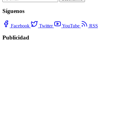
Síguenos
Facebook
Twitter
YouTube
RSS
Publicidad