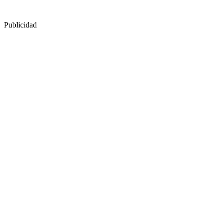
Publicidad