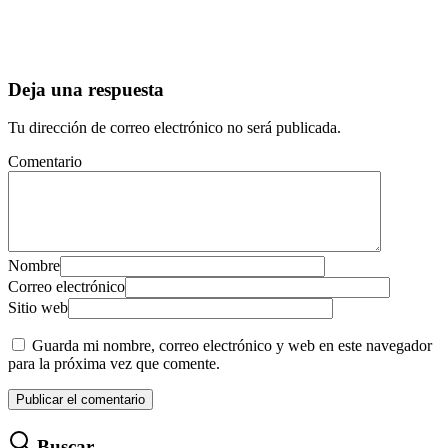
Deja una respuesta
Tu dirección de correo electrónico no será publicada.
Comentario
Nombre
Correo electrónico
Sitio web
Guarda mi nombre, correo electrónico y web en este navegador
para la próxima vez que comente.
Buscar