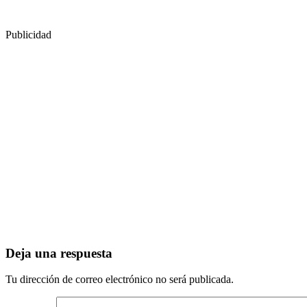
Publicidad
Deja una respuesta
Tu dirección de correo electrónico no será publicada.