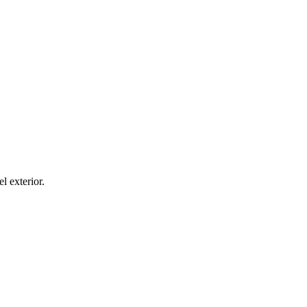
el exterior.