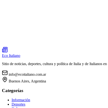
Eco Italiano
Sitio de noticias, deportes, cultura y política de Italia y de Italianos en 
info@ecoitaliano.com.ar
Buenos Aires, Argentina
Categorías
Información
Deportes