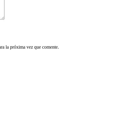
ara la próxima vez que comente.