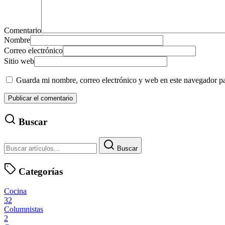
Comentario
Nombre
Correo electrónico
Sitio web
Guarda mi nombre, correo electrónico y web en este navegador p
Buscar
Buscar
Categorías
Cocina
32
Columnistas
2