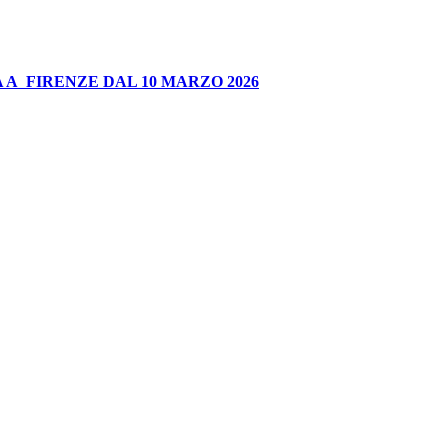
 A FIRENZE DAL 10 MARZO 2026