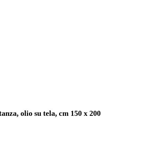
nza, olio su tela, cm 150 x 200