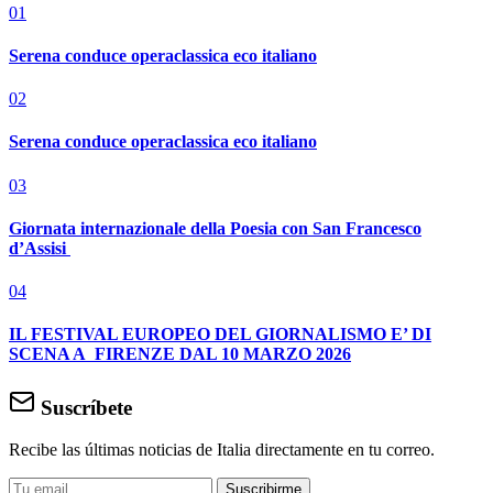
01
Serena conduce operaclassica eco italiano
02
Serena conduce operaclassica eco italiano
03
Giornata internazionale della Poesia con San Francesco
d’Assisi
04
IL FESTIVAL EUROPEO DEL GIORNALISMO E’ DI
SCENA A FIRENZE DAL 10 MARZO 2026
Suscríbete
Recibe las últimas noticias de Italia directamente en tu correo.
Suscribirme