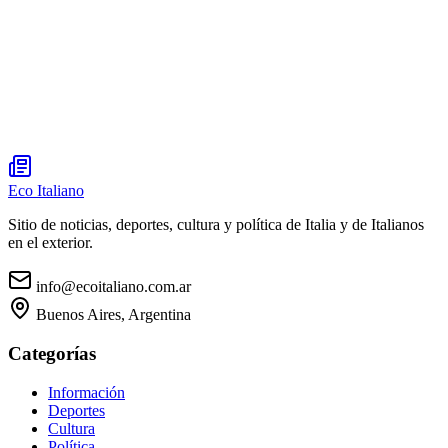
Eco Italiano
Sitio de noticias, deportes, cultura y política de Italia y de Italianos
en el exterior.
info@ecoitaliano.com.ar
Buenos Aires, Argentina
Categorías
Información
Deportes
Cultura
Política