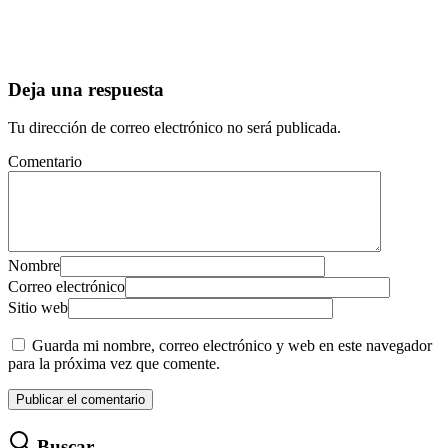
Deja una respuesta
Tu dirección de correo electrónico no será publicada.
Comentario
Nombre
Correo electrónico
Sitio web
Guarda mi nombre, correo electrónico y web en este navegador
para la próxima vez que comente.
Buscar