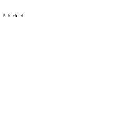
Publicidad