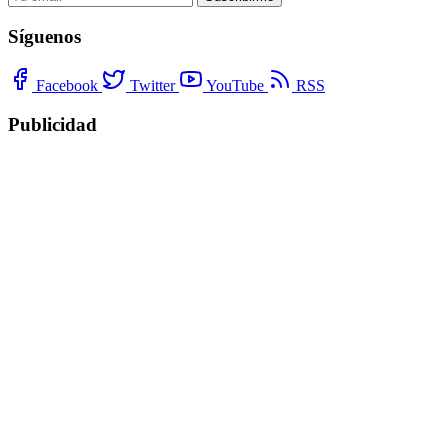
Síguenos
Facebook
Twitter
YouTube
RSS
Publicidad