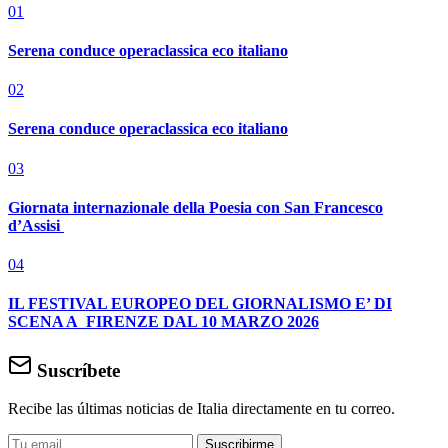
01
Serena conduce operaclassica eco italiano
02
Serena conduce operaclassica eco italiano
03
Giornata internazionale della Poesia con San Francesco
d’Assisi
04
IL FESTIVAL EUROPEO DEL GIORNALISMO E’ DI
SCENA A FIRENZE DAL 10 MARZO 2026
Suscríbete
Recibe las últimas noticias de Italia directamente en tu correo.
Suscribirme