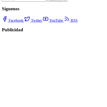
Síguenos
Facebook
Twitter
YouTube
RSS
Publicidad