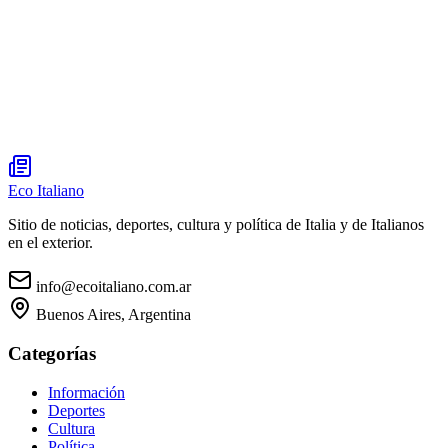
Eco Italiano
Sitio de noticias, deportes, cultura y política de Italia y de Italianos
en el exterior.
info@ecoitaliano.com.ar
Buenos Aires, Argentina
Categorías
Información
Deportes
Cultura
Política