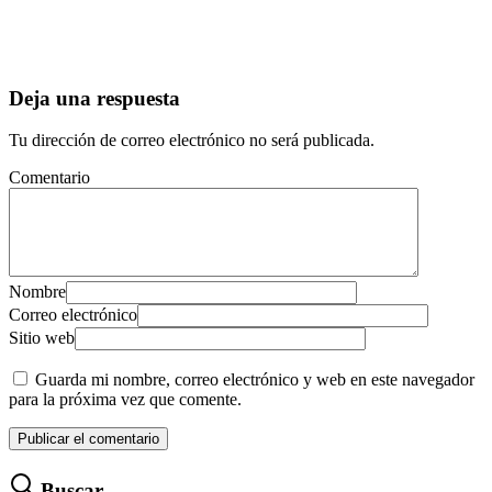
Deja una respuesta
Tu dirección de correo electrónico no será publicada.
Comentario
Nombre
Correo electrónico
Sitio web
Guarda mi nombre, correo electrónico y web en este navegador
para la próxima vez que comente.
Buscar