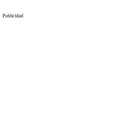
Publicidad