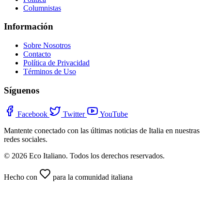
Columnistas
Información
Sobre Nosotros
Contacto
Política de Privacidad
Términos de Uso
Síguenos
Facebook
Twitter
YouTube
Mantente conectado con las últimas noticias de Italia en nuestras
redes sociales.
© 2026 Eco Italiano. Todos los derechos reservados.
Hecho con
para la comunidad italiana