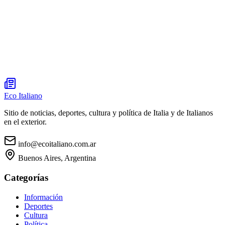
Eco Italiano
Sitio de noticias, deportes, cultura y política de Italia y de Italianos
en el exterior.
info@ecoitaliano.com.ar
Buenos Aires, Argentina
Categorías
Información
Deportes
Cultura
Política