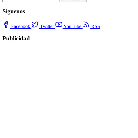
Síguenos
Facebook
Twitter
YouTube
RSS
Publicidad