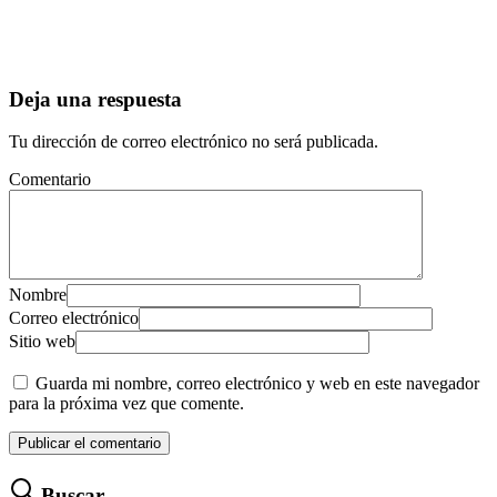
Deja una respuesta
Tu dirección de correo electrónico no será publicada.
Comentario
Nombre
Correo electrónico
Sitio web
Guarda mi nombre, correo electrónico y web en este navegador
para la próxima vez que comente.
Buscar