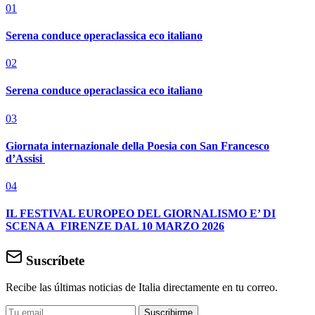
01
Serena conduce operaclassica eco italiano
02
Serena conduce operaclassica eco italiano
03
Giornata internazionale della Poesia con San Francesco
d’Assisi
04
IL FESTIVAL EUROPEO DEL GIORNALISMO E’ DI
SCENA A FIRENZE DAL 10 MARZO 2026
Suscríbete
Recibe las últimas noticias de Italia directamente en tu correo.
Suscribirme