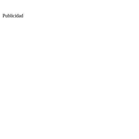
Publicidad