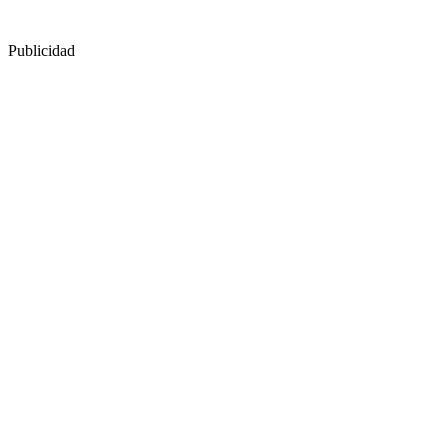
Publicidad