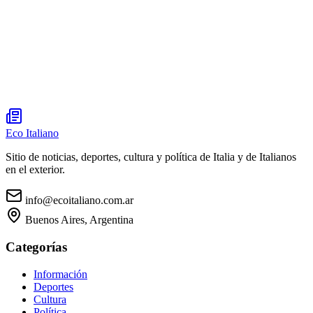
Eco Italiano
Sitio de noticias, deportes, cultura y política de Italia y de Italianos
en el exterior.
info@ecoitaliano.com.ar
Buenos Aires, Argentina
Categorías
Información
Deportes
Cultura
Política