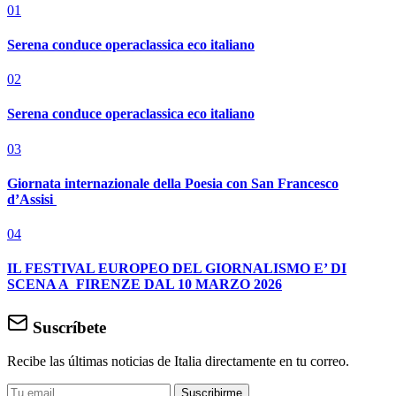
01
Serena conduce operaclassica eco italiano
02
Serena conduce operaclassica eco italiano
03
Giornata internazionale della Poesia con San Francesco
d’Assisi
04
IL FESTIVAL EUROPEO DEL GIORNALISMO E’ DI
SCENA A FIRENZE DAL 10 MARZO 2026
Suscríbete
Recibe las últimas noticias de Italia directamente en tu correo.
Suscribirme