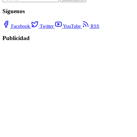
Síguenos
Facebook
Twitter
YouTube
RSS
Publicidad