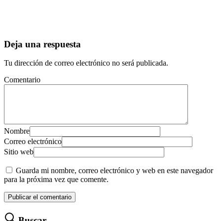
Deja una respuesta
Tu dirección de correo electrónico no será publicada.
Comentario
Nombre
Correo electrónico
Sitio web
Guarda mi nombre, correo electrónico y web en este navegador
para la próxima vez que comente.
Buscar