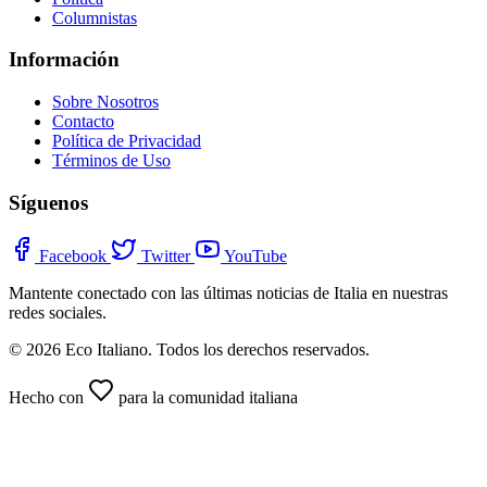
Columnistas
Información
Sobre Nosotros
Contacto
Política de Privacidad
Términos de Uso
Síguenos
Facebook
Twitter
YouTube
Mantente conectado con las últimas noticias de Italia en nuestras
redes sociales.
© 2026 Eco Italiano. Todos los derechos reservados.
Hecho con
para la comunidad italiana