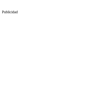
Publicidad