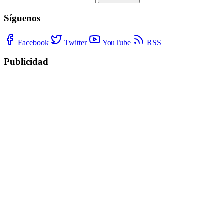
Síguenos
Facebook
Twitter
YouTube
RSS
Publicidad