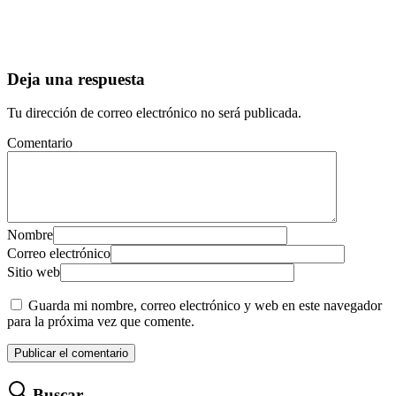
Deja una respuesta
Tu dirección de correo electrónico no será publicada.
Comentario
Nombre
Correo electrónico
Sitio web
Guarda mi nombre, correo electrónico y web en este navegador
para la próxima vez que comente.
Buscar