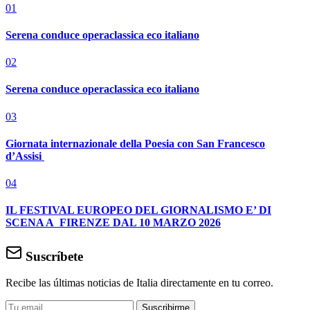
01
Serena conduce operaclassica eco italiano
02
Serena conduce operaclassica eco italiano
03
Giornata internazionale della Poesia con San Francesco
d’Assisi
04
IL FESTIVAL EUROPEO DEL GIORNALISMO E’ DI
SCENA A FIRENZE DAL 10 MARZO 2026
Suscríbete
Recibe las últimas noticias de Italia directamente en tu correo.
Suscribirme