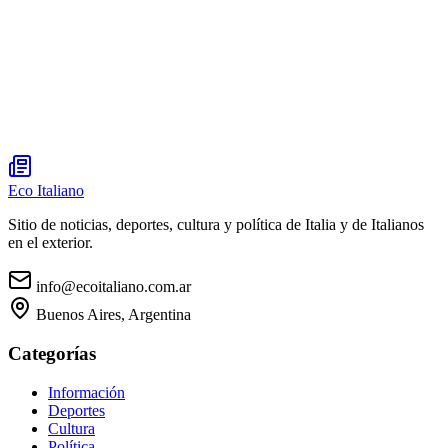
Eco Italiano
Sitio de noticias, deportes, cultura y política de Italia y de Italianos
en el exterior.
info@ecoitaliano.com.ar
Buenos Aires, Argentina
Categorías
Información
Deportes
Cultura
Política