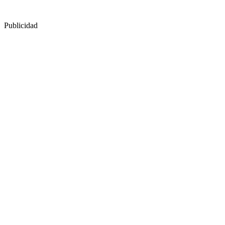
Publicidad