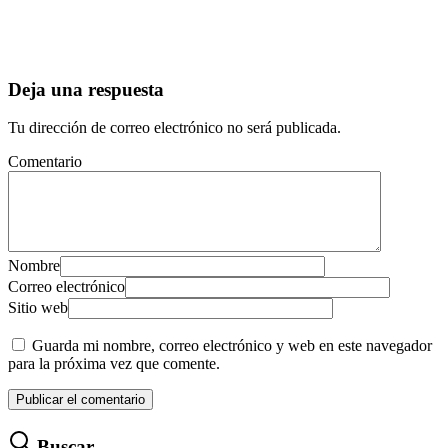
Deja una respuesta
Tu dirección de correo electrónico no será publicada.
Comentario
Nombre
Correo electrónico
Sitio web
Guarda mi nombre, correo electrónico y web en este navegador
para la próxima vez que comente.
Buscar