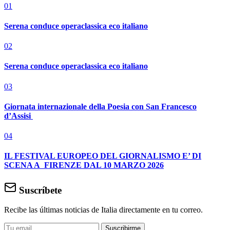
01
Serena conduce operaclassica eco italiano
02
Serena conduce operaclassica eco italiano
03
Giornata internazionale della Poesia con San Francesco
d’Assisi
04
IL FESTIVAL EUROPEO DEL GIORNALISMO E’ DI
SCENA A FIRENZE DAL 10 MARZO 2026
Suscríbete
Recibe las últimas noticias de Italia directamente en tu correo.
Suscribirme