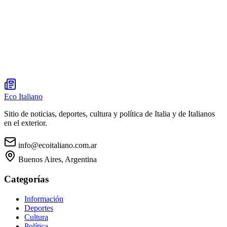
Eco Italiano
Sitio de noticias, deportes, cultura y política de Italia y de Italianos
en el exterior.
info@ecoitaliano.com.ar
Buenos Aires, Argentina
Categorías
Información
Deportes
Cultura
Política