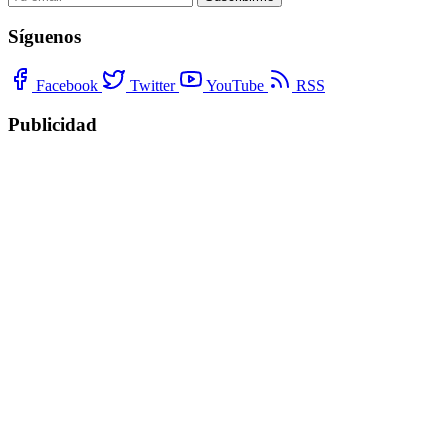
Síguenos
Facebook
Twitter
YouTube
RSS
Publicidad