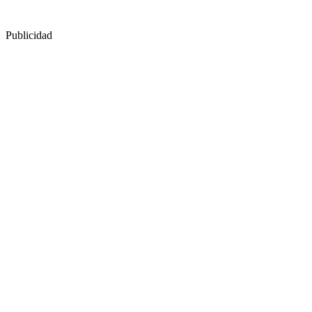
Publicidad