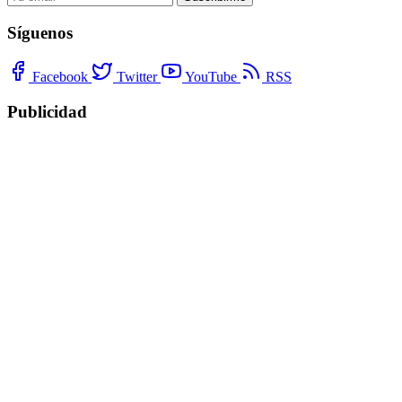
Síguenos
Facebook
Twitter
YouTube
RSS
Publicidad