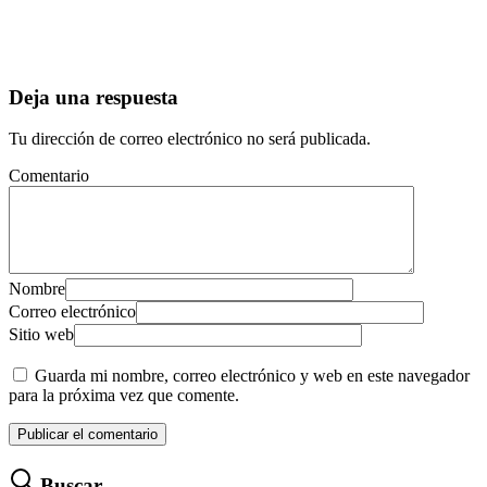
Deja una respuesta
Tu dirección de correo electrónico no será publicada.
Comentario
Nombre
Correo electrónico
Sitio web
Guarda mi nombre, correo electrónico y web en este navegador
para la próxima vez que comente.
Buscar