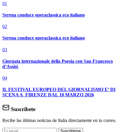
01
Serena conduce operaclassica eco italiano
02
Serena conduce operaclassica eco italiano
03
Giornata internazionale della Poesia con San Francesco
d’Assisi
04
IL FESTIVAL EUROPEO DEL GIORNALISMO E’ DI
SCENA A FIRENZE DAL 10 MARZO 2026
Suscríbete
Recibe las últimas noticias de Italia directamente en tu correo.
Suscribirme