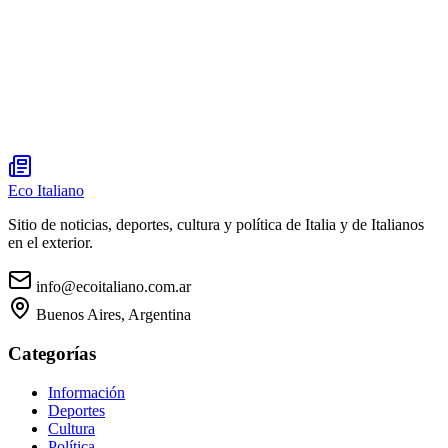
Eco Italiano
Sitio de noticias, deportes, cultura y política de Italia y de Italianos
en el exterior.
info@ecoitaliano.com.ar
Buenos Aires, Argentina
Categorías
Información
Deportes
Cultura
Política