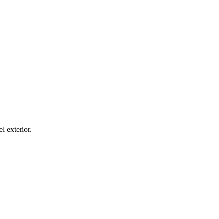
el exterior.