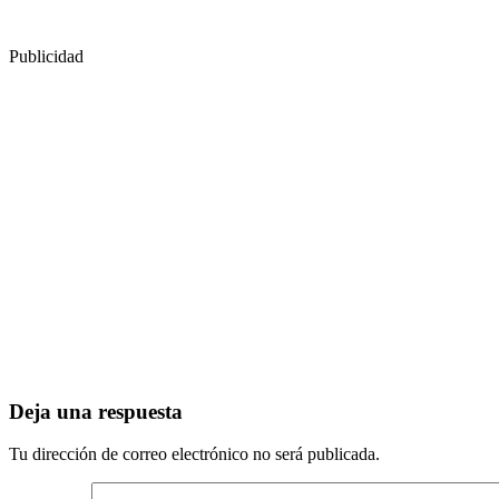
Publicidad
Deja una respuesta
Tu dirección de correo electrónico no será publicada.