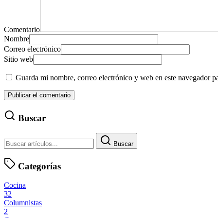
Comentario
Nombre
Correo electrónico
Sitio web
Guarda mi nombre, correo electrónico y web en este navegador p
Buscar
Buscar
Categorías
Cocina
32
Columnistas
2