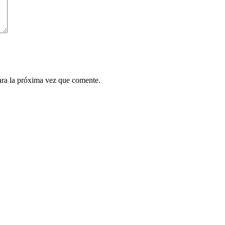
ara la próxima vez que comente.