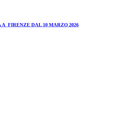
 A FIRENZE DAL 10 MARZO 2026