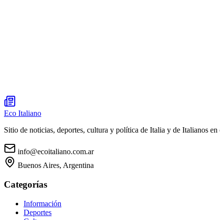
Eco Italiano
Sitio de noticias, deportes, cultura y política de Italia y de Italianos en 
info@ecoitaliano.com.ar
Buenos Aires, Argentina
Categorías
Información
Deportes