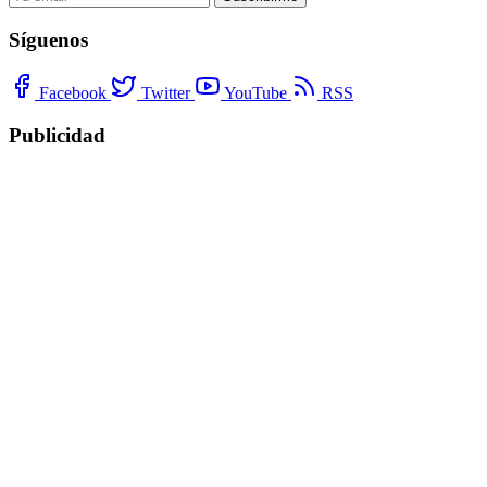
Síguenos
Facebook
Twitter
YouTube
RSS
Publicidad