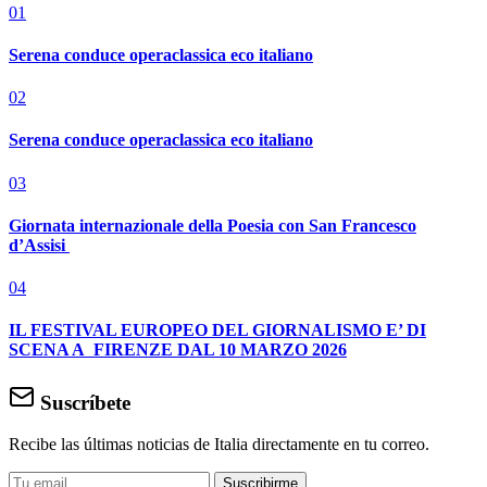
01
Serena conduce operaclassica eco italiano
02
Serena conduce operaclassica eco italiano
03
Giornata internazionale della Poesia con San Francesco
d’Assisi
04
IL FESTIVAL EUROPEO DEL GIORNALISMO E’ DI
SCENA A FIRENZE DAL 10 MARZO 2026
Suscríbete
Recibe las últimas noticias de Italia directamente en tu correo.
Suscribirme