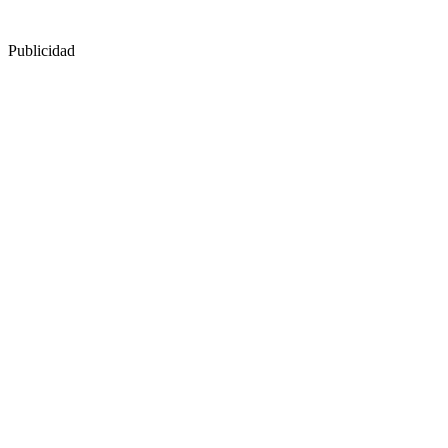
Publicidad