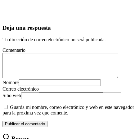
Deja una respuesta
Tu dirección de correo electrónico no será publicada.
Comentario
Nombre
Correo electrónico
Sitio web
Guarda mi nombre, correo electrónico y web en este navegador
para la próxima vez que comente.
Buscar