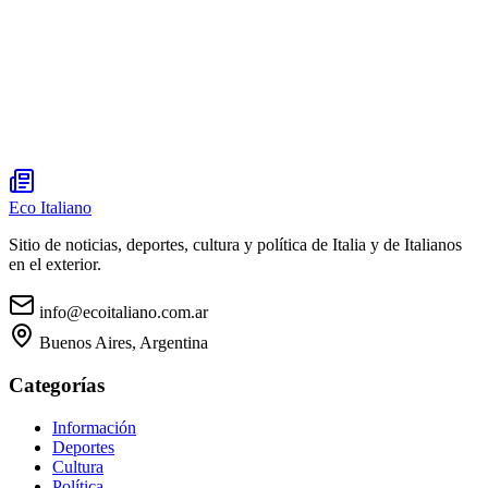
Eco Italiano
Sitio de noticias, deportes, cultura y política de Italia y de Italianos
en el exterior.
info@ecoitaliano.com.ar
Buenos Aires, Argentina
Categorías
Información
Deportes
Cultura
Política