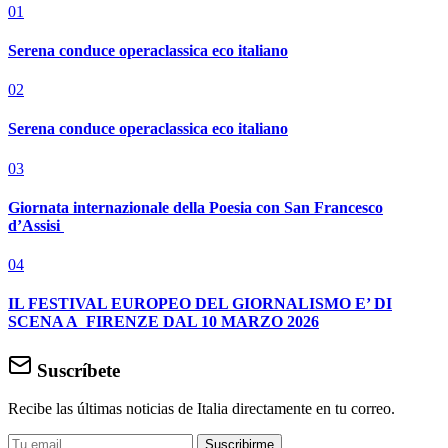
01
Serena conduce operaclassica eco italiano
02
Serena conduce operaclassica eco italiano
03
Giornata internazionale della Poesia con San Francesco
d’Assisi
04
IL FESTIVAL EUROPEO DEL GIORNALISMO E’ DI
SCENA A FIRENZE DAL 10 MARZO 2026
Suscríbete
Recibe las últimas noticias de Italia directamente en tu correo.
Suscribirme