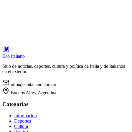
Eco Italiano
Sitio de noticias, deportes, cultura y política de Italia y de Italianos
en el exterior.
info@ecoitaliano.com.ar
Buenos Aires, Argentina
Categorías
Información
Deportes
Cultura
Política