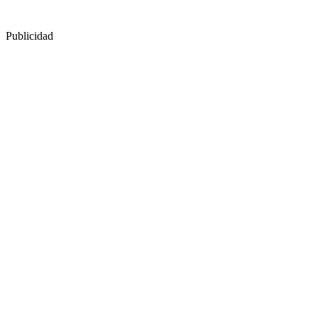
Publicidad