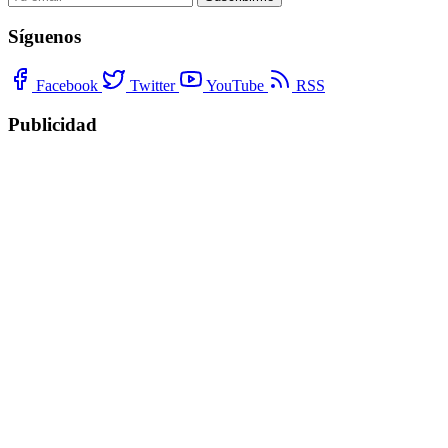
Síguenos
Facebook
Twitter
YouTube
RSS
Publicidad