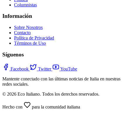
Columnistas
Información
Sobre Nosotros
Contacto
Política de Privacidad
Términos de Uso
Síguenos
Facebook
Twitter
YouTube
Mantente conectado con las últimas noticias de Italia en nuestras
redes sociales.
© 2026 Eco Italiano. Todos los derechos reservados.
Hecho con
para la comunidad italiana