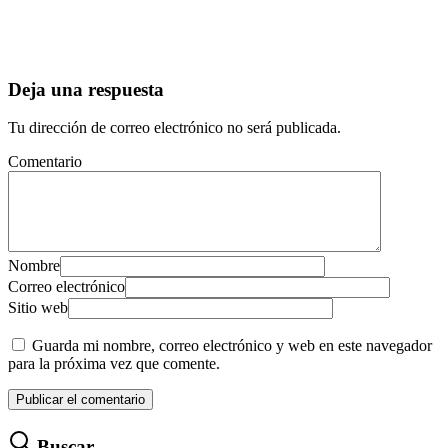
Deja una respuesta
Tu dirección de correo electrónico no será publicada.
Comentario
Nombre
Correo electrónico
Sitio web
Guarda mi nombre, correo electrónico y web en este navegador
para la próxima vez que comente.
Buscar