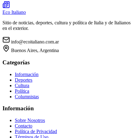
Eco Italiano
Sitio de noticias, deportes, cultura y política de Italia y de Italianos
en el exterior.
info@ecoitaliano.com.ar
Buenos Aires, Argentina
Categorías
Información
Deportes
Cultura
Política
Columnistas
Información
Sobre Nosotros
Contacto
Política de Privacidad
Términos de Uso