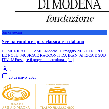
Sin categoría
Serena conduce operaclassica eco italiano
COMUNICATO STAMPAModena, 19 maggio 2025 DENTRO
LE NOTE: MUSICA E RACCONTI DA IRAN, AFRICA E SUD
ITALIAProsegue il progetto interculturale […]
admin
20 de mayo, 2025