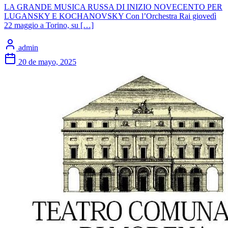
LA GRANDE MUSICA RUSSA DI INIZIO NOVECENTO PER
LUGANSKY E KOCHANOVSKY Con l’Orchestra Rai giovedì
22 maggio a Torino, su […]
admin
20 de mayo, 2025