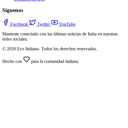
Síguenos
Facebook
Twitter
YouTube
Mantente conectado con las últimas noticias de Italia en nuestras
redes sociales.
© 2026 Eco Italiano. Todos los derechos reservados.
Hecho con
para la comunidad italiana