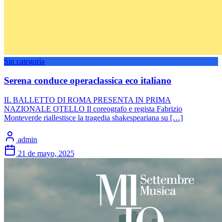
Sin categoría
Serena conduce operaclassica eco italiano
IL BALLETTO DI ROMA PRESENTA IN PRIMA
NAZIONALE OTELLO Il coreografo e regista Fabrizio
Monteverde riallestisce la tragedia shakespeariana su […]
admin
21 de mayo, 2025