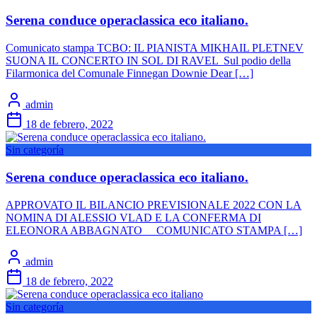
Serena conduce operaclassica eco italiano.
Comunicato stampa TCBO: IL PIANISTA MIKHAIL PLETNEV
SUONA IL CONCERTO IN SOL DI RAVEL Sul podio della
Filarmonica del Comunale Finnegan Downie Dear […]
admin
18 de febrero, 2022
Sin categoría
Serena conduce operaclassica eco italiano.
APPROVATO IL BILANCIO PREVISIONALE 2022 CON LA
NOMINA DI ALESSIO VLAD E LA CONFERMA DI
ELEONORA ABBAGNATO COMUNICATO STAMPA […]
admin
18 de febrero, 2022
Sin categoría