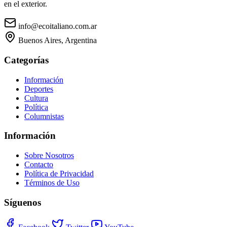
en el exterior.
info@ecoitaliano.com.ar
Buenos Aires, Argentina
Categorías
Información
Deportes
Cultura
Política
Columnistas
Información
Sobre Nosotros
Contacto
Política de Privacidad
Términos de Uso
Síguenos