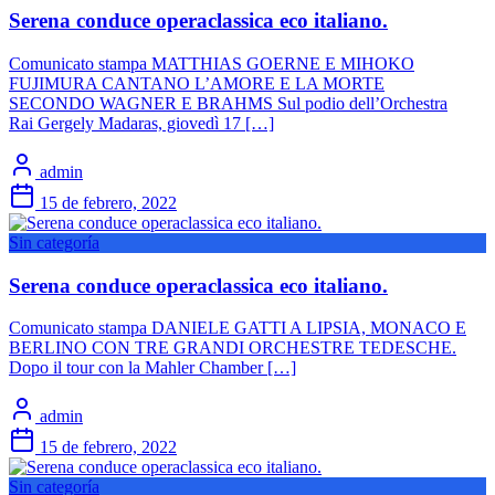
Serena conduce operaclassica eco italiano.
Comunicato stampa MATTHIAS GOERNE E MIHOKO
FUJIMURA CANTANO L’AMORE E LA MORTE
SECONDO WAGNER E BRAHMS Sul podio dell’Orchestra
Rai Gergely Madaras, giovedì 17 […]
admin
15 de febrero, 2022
Sin categoría
Serena conduce operaclassica eco italiano.
Comunicato stampa DANIELE GATTI A LIPSIA, MONACO E
BERLINO CON TRE GRANDI ORCHESTRE TEDESCHE.
Dopo il tour con la Mahler Chamber […]
admin
15 de febrero, 2022
Sin categoría