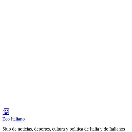
Eco Italiano
Sitio de noticias, deportes, cultura y política de Italia y de Italianos