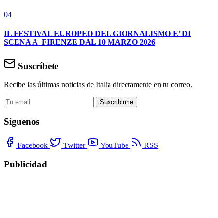
04
IL FESTIVAL EUROPEO DEL GIORNALISMO E’ DI
SCENA A FIRENZE DAL 10 MARZO 2026
Suscríbete
Recibe las últimas noticias de Italia directamente en tu correo.
Suscribirme
Síguenos
Facebook
Twitter
YouTube
RSS
Publicidad