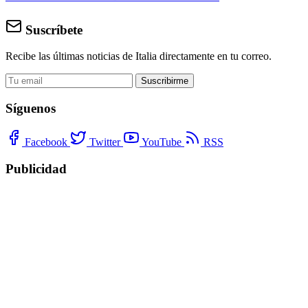
Suscríbete
Recibe las últimas noticias de Italia directamente en tu correo.
Suscribirme
Síguenos
Facebook
Twitter
YouTube
RSS
Publicidad