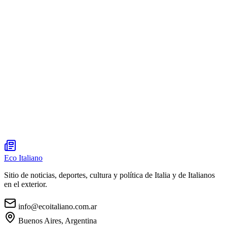
Eco Italiano
Sitio de noticias, deportes, cultura y política de Italia y de Italianos
en el exterior.
info@ecoitaliano.com.ar
Buenos Aires, Argentina