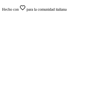
Hecho con
para la comunidad italiana