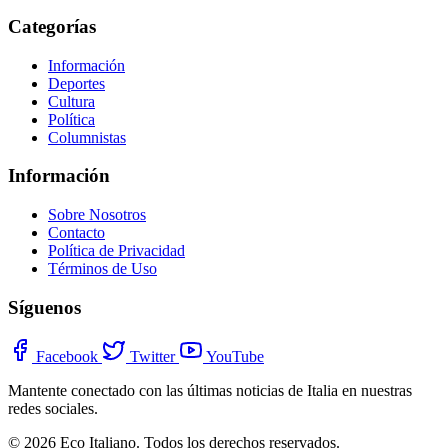
Categorías
Información
Deportes
Cultura
Política
Columnistas
Información
Sobre Nosotros
Contacto
Política de Privacidad
Términos de Uso
Síguenos
Facebook
Twitter
YouTube
Mantente conectado con las últimas noticias de Italia en nuestras
redes sociales.
© 2026 Eco Italiano. Todos los derechos reservados.