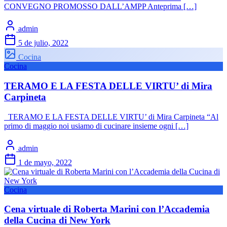
CONVEGNO PROMOSSO DALL’AMPP Anteprima […]
admin
5 de julio, 2022
Cocina
Cocina
TERAMO E LA FESTA DELLE VIRTU’ di Mira
Carpineta
TERAMO E LA FESTA DELLE VIRTU’ di Mira Carpineta “Al
primo di maggio noi usiamo di cucinare insieme ogni […]
admin
1 de mayo, 2022
Cocina
Cena virtuale di Roberta Marini con l’Accademia
della Cucina di New York