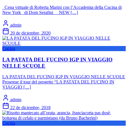
Cena virtuale di Roberta Marini con l’Accademia della Cucina di
New York di Dom Serafini NEW […]
admin
20 de diciembre, 2020
Cocina
LA PATATA DEL FUCINO IGP IN VIAGGIO
NELLE SCUOLE
LA PATATA DEL FUCINO IGP IN VIAGGIO NELLE SCUOLE
Prosegue il tour del progetto “LA PATATA DEL FUCINO IN
VIAGGIO […]
admin
22 de diciembre, 2018
Cocina