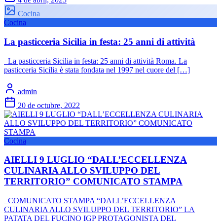
Cocina
Cocina
La pasticceria Sicilia in festa: 25 anni di attività
La pasticceria Sicilia in festa: 25 anni di attività Roma. La
pasticceria Sicilia è stata fondata nel 1997 nel cuore del […]
admin
20 de octubre, 2022
Cocina
AIELLI 9 LUGLIO “DALL’ECCELLENZA
CULINARIA ALLO SVILUPPO DEL
TERRITORIO” COMUNICATO STAMPA
COMUNICATO STAMPA “DALL’ECCELLENZA
CULINARIA ALLO SVILUPPO DEL TERRITORIO” LA
PATATA DEL FUCINO IGP PROTAGONISTA DEL