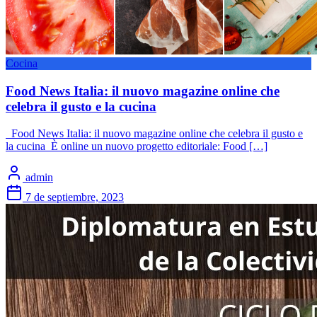
Cocina
Food News Italia: il nuovo magazine online che
celebra il gusto e la cucina
Food News Italia: il nuovo magazine online che celebra il gusto e
la cucina È online un nuovo progetto editoriale: Food […]
admin
7 de septiembre, 2023