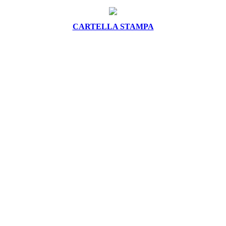
CARTELLA STAMPA