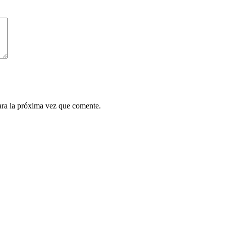
ara la próxima vez que comente.