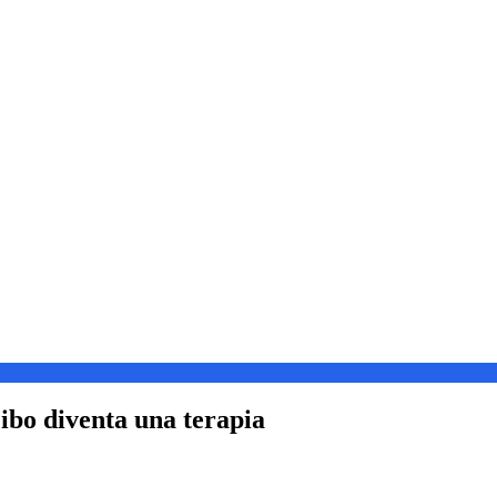
ibo diventa una terapia