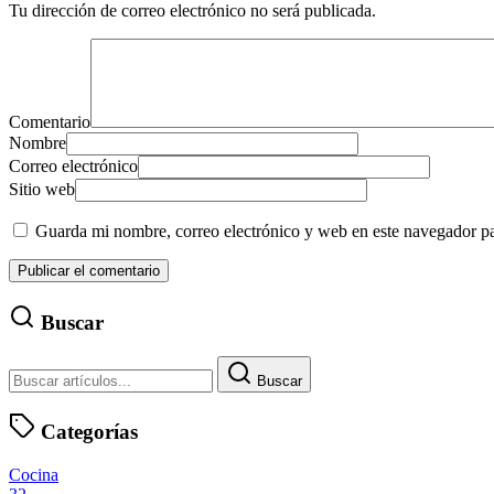
Tu dirección de correo electrónico no será publicada.
Comentario
Nombre
Correo electrónico
Sitio web
Guarda mi nombre, correo electrónico y web en este navegador p
Buscar
Buscar
Categorías
Cocina