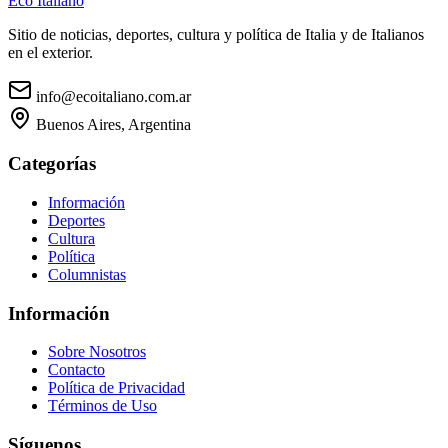
Eco Italiano
Sitio de noticias, deportes, cultura y política de Italia y de Italianos
en el exterior.
info@ecoitaliano.com.ar
Buenos Aires, Argentina
Categorías
Información
Deportes
Cultura
Política
Columnistas
Información
Sobre Nosotros
Contacto
Política de Privacidad
Términos de Uso
Síguenos