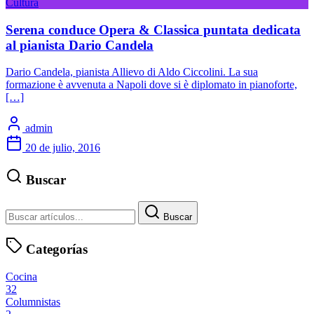
Cultura
Serena conduce Opera & Classica puntata dedicata
al pianista Dario Candela
Dario Candela, pianista Allievo di Aldo Ciccolini. La sua
formazione è avvenuta a Napoli dove si è diplomato in pianoforte,
[…]
admin
20 de julio, 2016
Buscar
Buscar
Categorías
Cocina
32
Columnistas