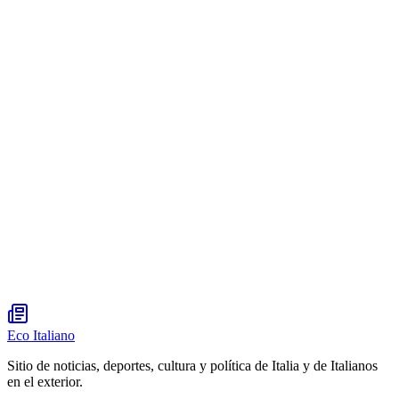
Eco Italiano
Sitio de noticias, deportes, cultura y política de Italia y de Italianos
en el exterior.