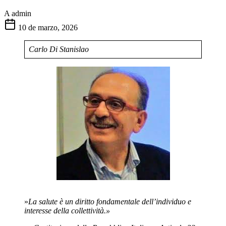
A
admin
10 de marzo, 2026
Carlo Di Stanislao
​»
La salute è un diritto fondamentale dell’individuo e
interesse della collettività.»