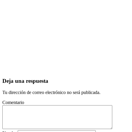
Deja una respuesta
Tu dirección de correo electrónico no será publicada.
Comentario