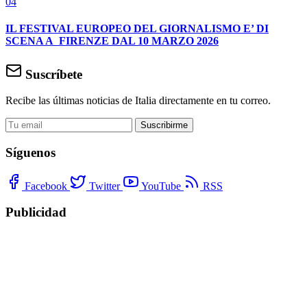
04
IL FESTIVAL EUROPEO DEL GIORNALISMO E’ DI
SCENA A FIRENZE DAL 10 MARZO 2026
Suscríbete
Recibe las últimas noticias de Italia directamente en tu correo.
Suscribirme
Síguenos
Facebook
Twitter
YouTube
RSS
Publicidad