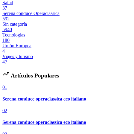
Salud
37
Serena conduce Operaclassica
592
Sin categoría
5940
Tecnologías
180
Unión Europea
4
Viajes y turismo
47
Artículos Populares
01
Serena conduce operaclassica eco italiano
02
Serena conduce operaclassica eco italiano