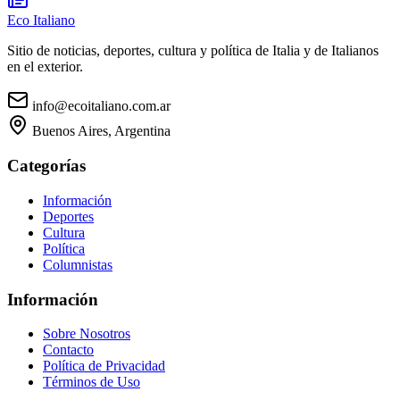
Eco Italiano
Sitio de noticias, deportes, cultura y política de Italia y de Italianos
en el exterior.
info@ecoitaliano.com.ar
Buenos Aires, Argentina
Categorías
Información
Deportes
Cultura
Política
Columnistas
Información
Sobre Nosotros
Contacto
Política de Privacidad
Términos de Uso