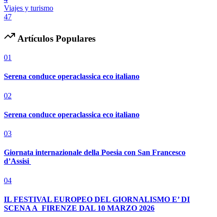
Viajes y turismo
47
Artículos Populares
01
Serena conduce operaclassica eco italiano
02
Serena conduce operaclassica eco italiano
03
Giornata internazionale della Poesia con San Francesco
d’Assisi
04
IL FESTIVAL EUROPEO DEL GIORNALISMO E’ DI
SCENA A FIRENZE DAL 10 MARZO 2026