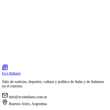
Eco Italiano
Sitio de noticias, deportes, cultura y política de Italia y de Italianos
en el exterior.
info@ecoitaliano.com.ar
Buenos Aires, Argentina