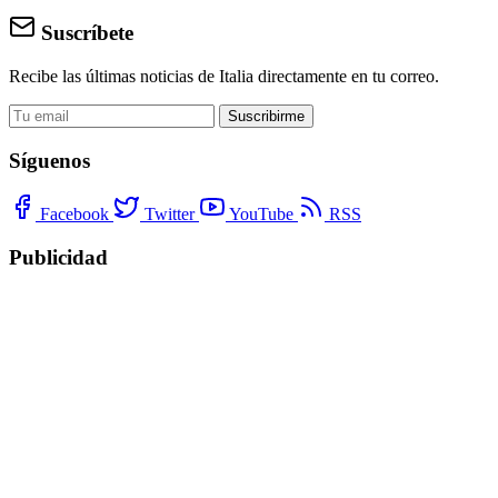
Suscríbete
Recibe las últimas noticias de Italia directamente en tu correo.
Suscribirme
Síguenos
Facebook
Twitter
YouTube
RSS
Publicidad