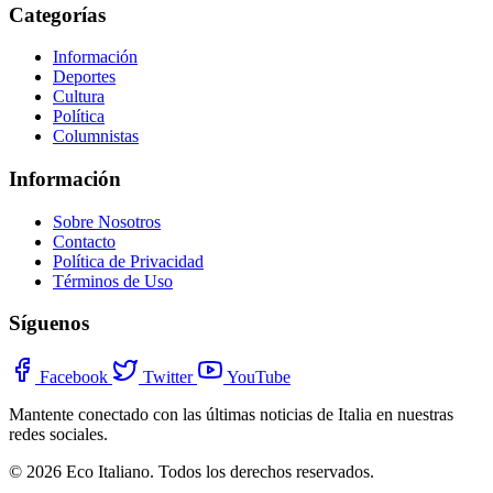
Categorías
Información
Deportes
Cultura
Política
Columnistas
Información
Sobre Nosotros
Contacto
Política de Privacidad
Términos de Uso
Síguenos
Facebook
Twitter
YouTube
Mantente conectado con las últimas noticias de Italia en nuestras
redes sociales.
© 2026 Eco Italiano. Todos los derechos reservados.