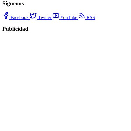
Síguenos
Facebook
Twitter
YouTube
RSS
Publicidad