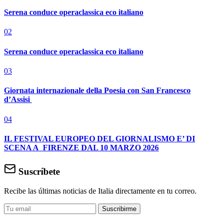
Serena conduce operaclassica eco italiano
02
Serena conduce operaclassica eco italiano
03
Giornata internazionale della Poesia con San Francesco
d’Assisi
04
IL FESTIVAL EUROPEO DEL GIORNALISMO E’ DI
SCENA A FIRENZE DAL 10 MARZO 2026
Suscríbete
Recibe las últimas noticias de Italia directamente en tu correo.
Suscribirme