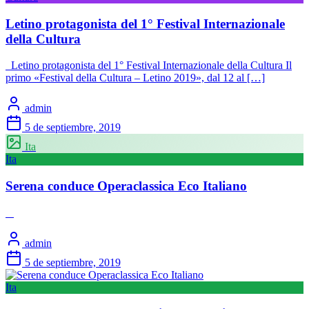
Letino protagonista del 1° Festival Internazionale
della Cultura
Letino protagonista del 1° Festival Internazionale della Cultura Il
primo «Festival della Cultura – Letino 2019», dal 12 al […]
admin
5 de septiembre, 2019
Ita
Ita
Serena conduce Operaclassica Eco Italiano
admin
5 de septiembre, 2019
Ita