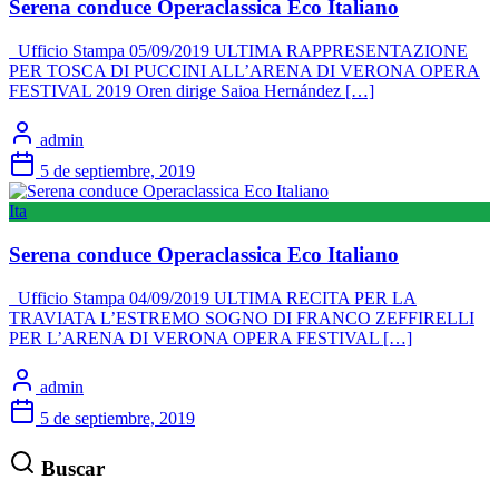
Serena conduce Operaclassica Eco Italiano
Ufficio Stampa 05/09/2019 ULTIMA RAPPRESENTAZIONE
PER TOSCA DI PUCCINI ALL’ARENA DI VERONA OPERA
FESTIVAL 2019 Oren dirige Saioa Hernández […]
admin
5 de septiembre, 2019
Ita
Serena conduce Operaclassica Eco Italiano
Ufficio Stampa 04/09/2019 ULTIMA RECITA PER LA
TRAVIATA L’ESTREMO SOGNO DI FRANCO ZEFFIRELLI
PER L’ARENA DI VERONA OPERA FESTIVAL […]
admin
5 de septiembre, 2019
Buscar