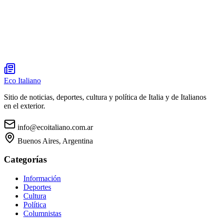
Eco Italiano
Sitio de noticias, deportes, cultura y política de Italia y de Italianos
en el exterior.
info@ecoitaliano.com.ar
Buenos Aires, Argentina
Categorías
Información
Deportes
Cultura
Política
Columnistas