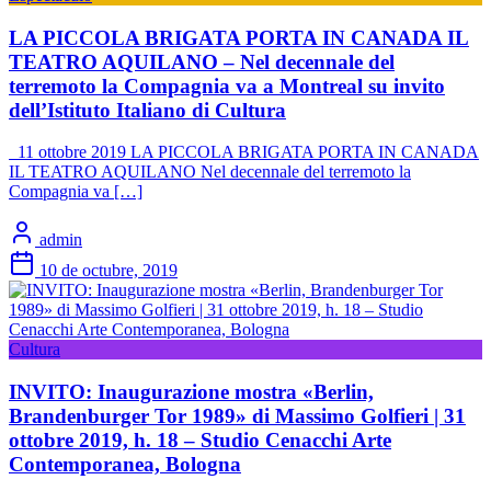
LA PICCOLA BRIGATA PORTA IN CANADA IL
TEATRO AQUILANO – Nel decennale del
terremoto la Compagnia va a Montreal su invito
dell’Istituto Italiano di Cultura
11 ottobre 2019 LA PICCOLA BRIGATA PORTA IN CANADA
IL TEATRO AQUILANO Nel decennale del terremoto la
Compagnia va […]
admin
10 de octubre, 2019
Cultura
INVITO: Inaugurazione mostra «Berlin,
Brandenburger Tor 1989» di Massimo Golfieri | 31
ottobre 2019, h. 18 – Studio Cenacchi Arte
Contemporanea, Bologna