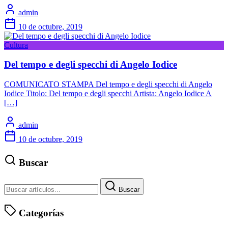
admin
10 de octubre, 2019
Cultura
Del tempo e degli specchi di Angelo Iodice
COMUNICATO STAMPA Del tempo e degli specchi di Angelo
Iodice Titolo: Del tempo e degli specchi Artista: Angelo Iodice A
[…]
admin
10 de octubre, 2019
Buscar
Buscar
Categorías