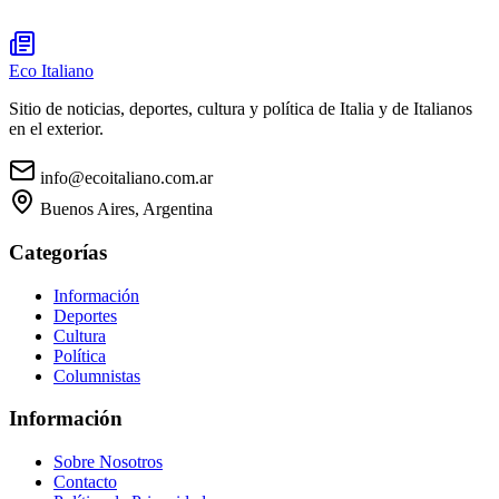
Eco Italiano
Sitio de noticias, deportes, cultura y política de Italia y de Italianos
en el exterior.
info@ecoitaliano.com.ar
Buenos Aires, Argentina
Categorías
Información
Deportes
Cultura
Política
Columnistas
Información
Sobre Nosotros
Contacto