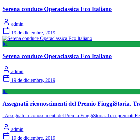
Serena conduce Operaclassica Eco Italiano
admin
19 de diciembre, 2019
Ita
Serena conduce Operaclassica Eco Italiano
admin
19 de diciembre, 2019
Ita
Assegnatii riconoscimenti del Premio FiuggiStoria. T
Assegnati i riconoscimenti del Premio FiuggiStoria. Tra i premiati 
admin
19 de diciembre, 2019