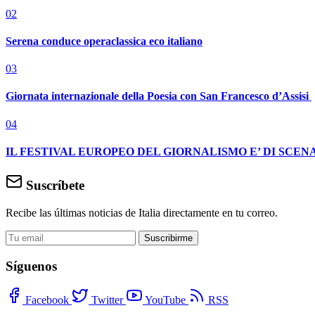
02
Serena conduce operaclassica eco italiano
03
Giornata internazionale della Poesia con San Francesco d’Assisi
04
IL FESTIVAL EUROPEO DEL GIORNALISMO E’ DI SCENA
Suscríbete
Recibe las últimas noticias de Italia directamente en tu correo.
Suscribirme
Síguenos
Facebook
Twitter
YouTube
RSS