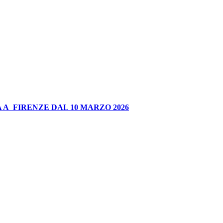
 A FIRENZE DAL 10 MARZO 2026