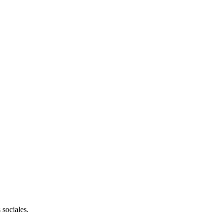
 sociales.