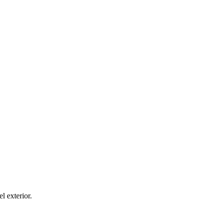
el exterior.