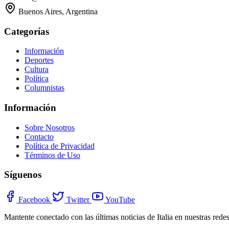
Buenos Aires, Argentina
Categorías
Información
Deportes
Cultura
Política
Columnistas
Información
Sobre Nosotros
Contacto
Política de Privacidad
Términos de Uso
Síguenos
Facebook
Twitter
YouTube
Mantente conectado con las últimas noticias de Italia en nuestras redes