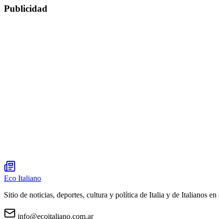
Publicidad
Eco Italiano
Sitio de noticias, deportes, cultura y política de Italia y de Italianos en 
info@ecoitaliano.com.ar