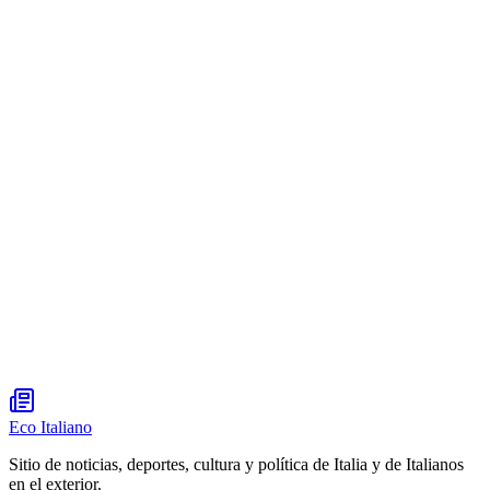
Eco Italiano
Sitio de noticias, deportes, cultura y política de Italia y de Italianos
en el exterior.