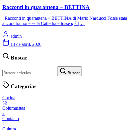
Racconti in quarantena – BETTINA
Racconti in quarantena – BETTINA di Mario Narducci Fosse stata
ancora tra noi e se la Cattedrale fosse già […]
admin
13 de abril, 2020
Buscar
Buscar
Categorías
Cocina
32
Columnistas
2
Contacto
2
Cultura