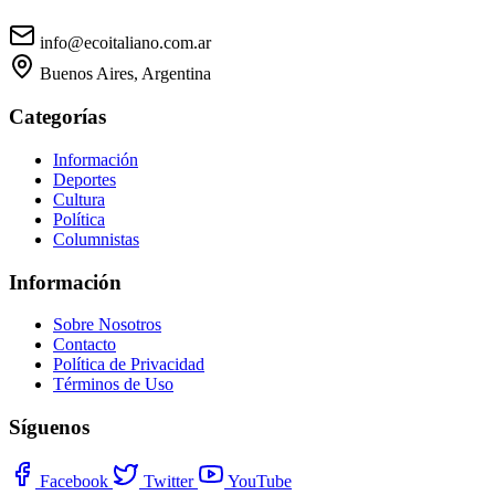
info@ecoitaliano.com.ar
Buenos Aires, Argentina
Categorías
Información
Deportes
Cultura
Política
Columnistas
Información
Sobre Nosotros
Contacto
Política de Privacidad
Términos de Uso
Síguenos
Facebook
Twitter
YouTube