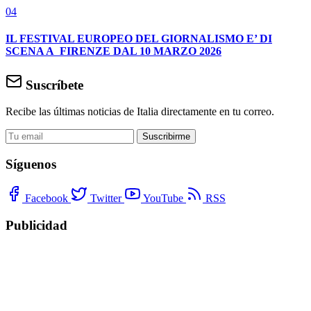
04
IL FESTIVAL EUROPEO DEL GIORNALISMO E’ DI
SCENA A FIRENZE DAL 10 MARZO 2026
Suscríbete
Recibe las últimas noticias de Italia directamente en tu correo.
Suscribirme
Síguenos
Facebook
Twitter
YouTube
RSS
Publicidad