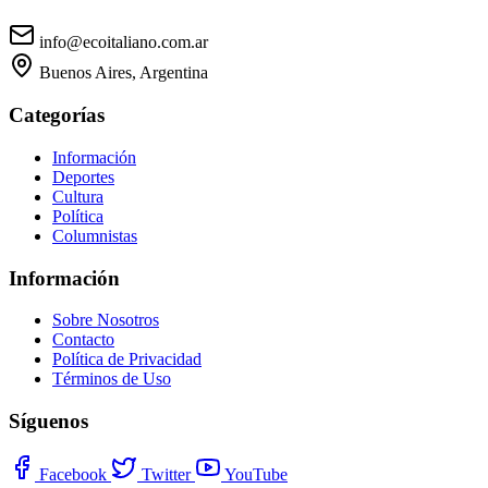
info@ecoitaliano.com.ar
Buenos Aires, Argentina
Categorías
Información
Deportes
Cultura
Política
Columnistas
Información
Sobre Nosotros
Contacto
Política de Privacidad
Términos de Uso
Síguenos
Facebook
Twitter
YouTube