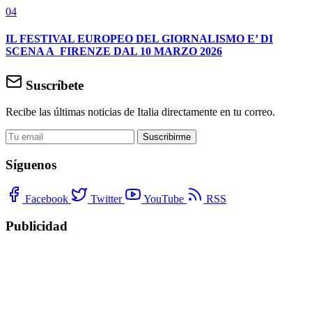
04
IL FESTIVAL EUROPEO DEL GIORNALISMO E’ DI
SCENA A FIRENZE DAL 10 MARZO 2026
Suscríbete
Recibe las últimas noticias de Italia directamente en tu correo.
Suscribirme
Síguenos
Facebook
Twitter
YouTube
RSS
Publicidad