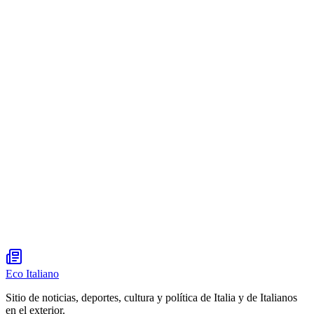
Eco Italiano
Sitio de noticias, deportes, cultura y política de Italia y de Italianos
en el exterior.