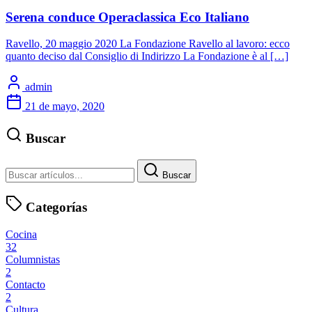
Serena conduce Operaclassica Eco Italiano
Ravello, 20 maggio 2020 La Fondazione Ravello al lavoro: ecco
quanto deciso dal Consiglio di Indirizzo La Fondazione è al […]
admin
21 de mayo, 2020
Buscar
Buscar
Categorías
Cocina
32
Columnistas
2
Contacto
2
Cultura