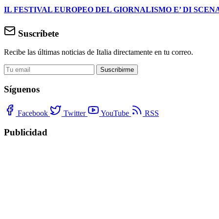
IL FESTIVAL EUROPEO DEL GIORNALISMO E’ DI SCENA
Suscríbete
Recibe las últimas noticias de Italia directamente en tu correo.
Suscribirme
Síguenos
Facebook
Twitter
YouTube
RSS
Publicidad