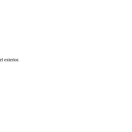
el exterior.