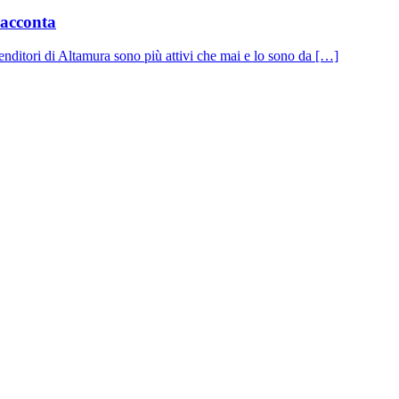
racconta
nditori di Altamura sono più attivi che mai e lo sono da […]