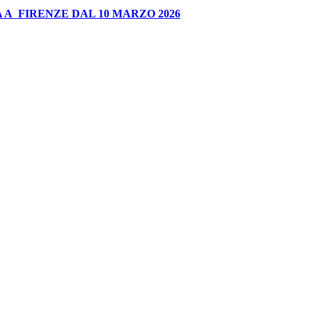
 A FIRENZE DAL 10 MARZO 2026