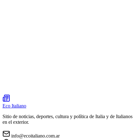
Eco Italiano
Sitio de noticias, deportes, cultura y política de Italia y de Italianos
en el exterior.
info@ecoitaliano.com.ar