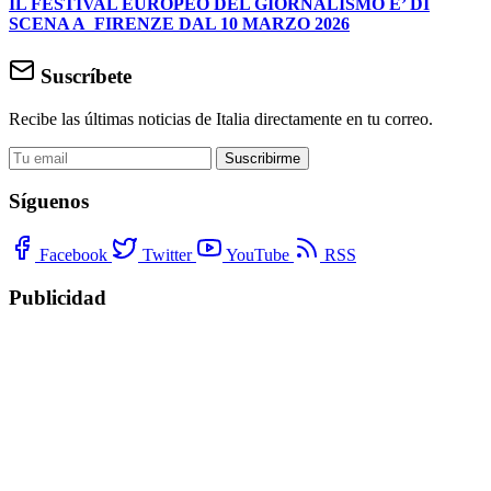
IL FESTIVAL EUROPEO DEL GIORNALISMO E’ DI
SCENA A FIRENZE DAL 10 MARZO 2026
Suscríbete
Recibe las últimas noticias de Italia directamente en tu correo.
Suscribirme
Síguenos
Facebook
Twitter
YouTube
RSS
Publicidad