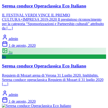
Serena conduce Operaclassica Eco Italiano
IL FESTIVAL VERDI VINCE IL PREMIO
CULTURA+IMPRESA 2019-2020 Il prestigioso riconoscimento
per la categoria “Sponsorizzazioni e Partnership culturali” attribuito
da […]
admin
1 de agosto, 2020
Ita
Ita
Serena conduce Operaclassica Eco Italiano
Requiem di Mozart arena di Verona 31 Luglio 2020. highlights.
Serena conduce operaclassica Requiem di Mozart il 31 luglio 2020
[…]
admin
1 de agosto, 2020