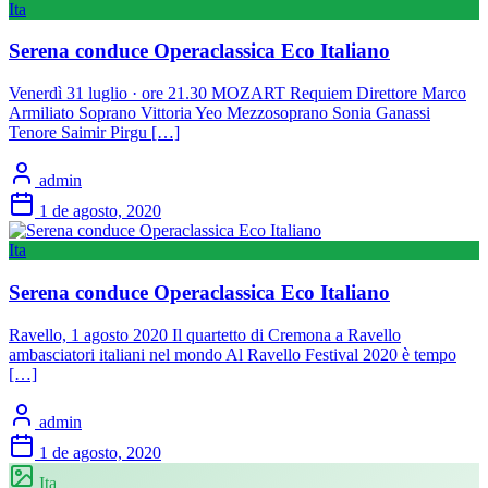
Ita
Serena conduce Operaclassica Eco Italiano
Venerdì 31 luglio · ore 21.30 MOZART Requiem Direttore Marco
Armiliato Soprano Vittoria Yeo Mezzosoprano Sonia Ganassi
Tenore Saimir Pirgu […]
admin
1 de agosto, 2020
Ita
Serena conduce Operaclassica Eco Italiano
Ravello, 1 agosto 2020 Il quartetto di Cremona a Ravello
ambasciatori italiani nel mondo Al Ravello Festival 2020 è tempo
[…]
admin
1 de agosto, 2020
Ita