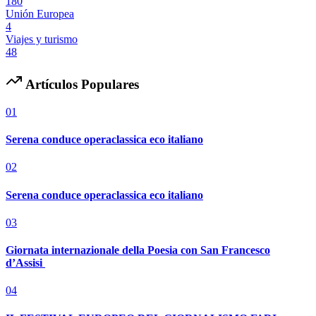
180
Unión Europea
4
Viajes y turismo
48
Artículos Populares
01
Serena conduce operaclassica eco italiano
02
Serena conduce operaclassica eco italiano
03
Giornata internazionale della Poesia con San Francesco
d’Assisi
04