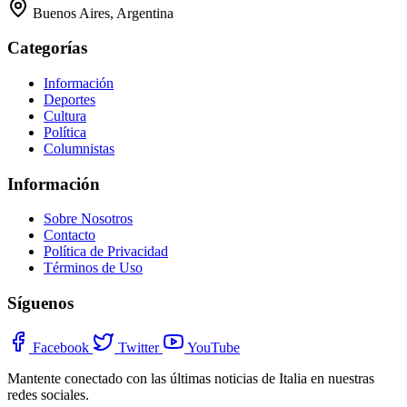
Buenos Aires, Argentina
Categorías
Información
Deportes
Cultura
Política
Columnistas
Información
Sobre Nosotros
Contacto
Política de Privacidad
Términos de Uso
Síguenos
Facebook
Twitter
YouTube
Mantente conectado con las últimas noticias de Italia en nuestras
redes sociales.