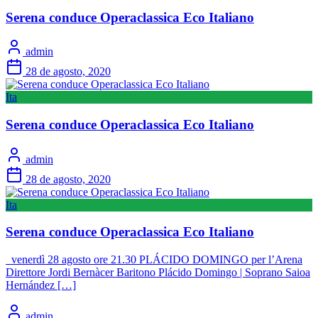
Serena conduce Operaclassica Eco Italiano
admin
28 de agosto, 2020
Ita
Serena conduce Operaclassica Eco Italiano
admin
28 de agosto, 2020
Ita
Serena conduce Operaclassica Eco Italiano
venerdì 28 agosto ore 21.30 PLÁCIDO DOMINGO per l’Arena
Direttore Jordi Bernàcer Baritono Plácido Domingo | Soprano Saioa
Hernández […]
admin