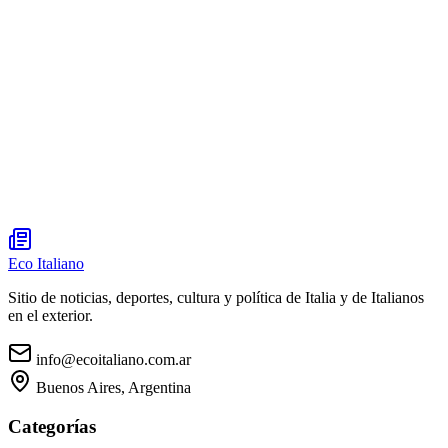
Eco Italiano
Sitio de noticias, deportes, cultura y política de Italia y de Italianos
en el exterior.
info@ecoitaliano.com.ar
Buenos Aires, Argentina
Categorías