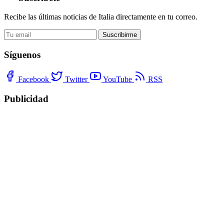
Recibe las últimas noticias de Italia directamente en tu correo.
Suscribirme
Síguenos
Facebook
Twitter
YouTube
RSS
Publicidad