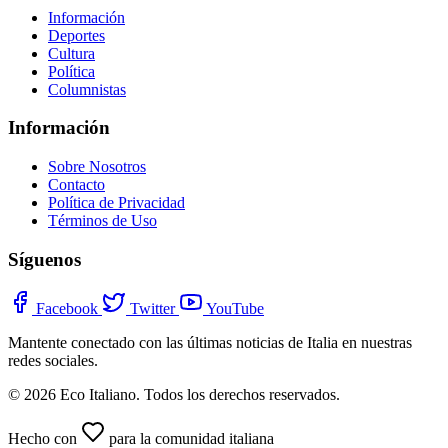
Información
Deportes
Cultura
Política
Columnistas
Información
Sobre Nosotros
Contacto
Política de Privacidad
Términos de Uso
Síguenos
Facebook
Twitter
YouTube
Mantente conectado con las últimas noticias de Italia en nuestras
redes sociales.
© 2026 Eco Italiano. Todos los derechos reservados.
Hecho con
para la comunidad italiana