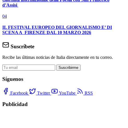
d’Assisi
04
IL FESTIVAL EUROPEO DEL GIORNALISMO E’ DI
SCENA A FIRENZE DAL 10 MARZO 2026
Suscríbete
Recibe las últimas noticias de Italia directamente en tu correo.
Suscribirme
Síguenos
Facebook
Twitter
YouTube
RSS
Publicidad