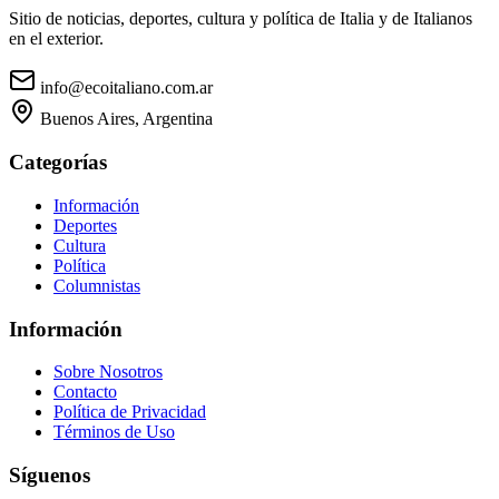
Sitio de noticias, deportes, cultura y política de Italia y de Italianos
en el exterior.
info@ecoitaliano.com.ar
Buenos Aires, Argentina
Categorías
Información
Deportes
Cultura
Política
Columnistas
Información
Sobre Nosotros
Contacto
Política de Privacidad
Términos de Uso
Síguenos