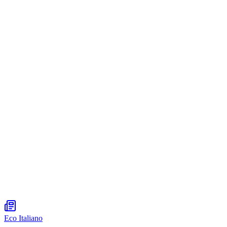
Eco Italiano