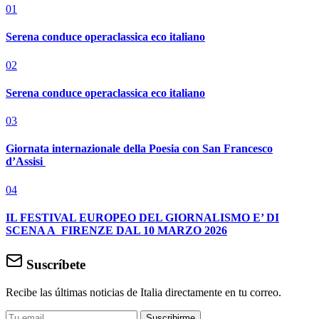
01
Serena conduce operaclassica eco italiano
02
Serena conduce operaclassica eco italiano
03
Giornata internazionale della Poesia con San Francesco
d’Assisi
04
IL FESTIVAL EUROPEO DEL GIORNALISMO E’ DI
SCENA A FIRENZE DAL 10 MARZO 2026
Suscríbete
Recibe las últimas noticias de Italia directamente en tu correo.
Suscribirme