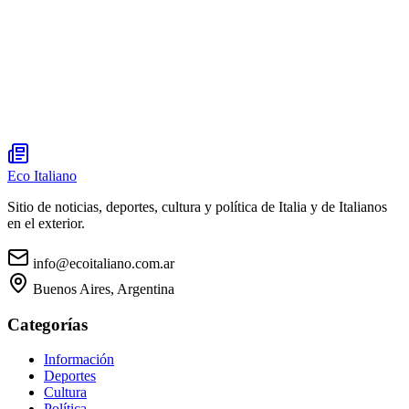
Eco Italiano
Sitio de noticias, deportes, cultura y política de Italia y de Italianos
en el exterior.
info@ecoitaliano.com.ar
Buenos Aires, Argentina
Categorías
Información
Deportes
Cultura
Política