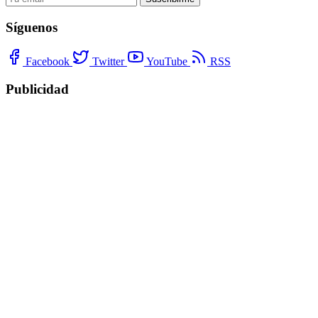
Síguenos
Facebook
Twitter
YouTube
RSS
Publicidad