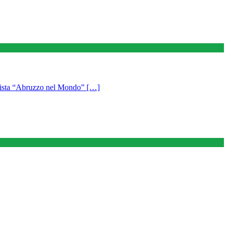
a “Abruzzo nel Mondo” […]