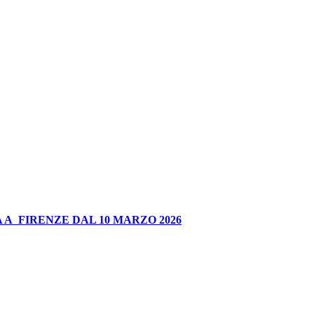
 A FIRENZE DAL 10 MARZO 2026