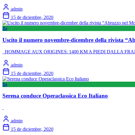
admin
15 de diciembre, 2020
Ita
Uscito il numero novembre-dicembre della rivista “
HOMMAGE AUX ORIGINES: 1400 KM A PIEDI DALLA FRANCIA ALL
admin
15 de diciembre, 2020
Ita
Serena conduce Operaclassica Eco Italiano
admin
15 de diciembre, 2020