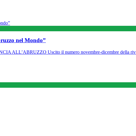
Abruzzo nel Mondo”
’ABRUZZO Uscito il numero novembre-dicembre della rivist