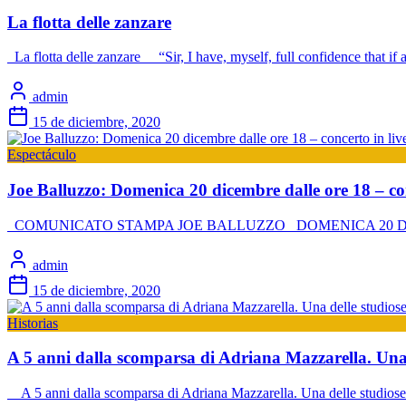
La flotta delle zanzare
La flotta delle zanzare “Sir, I have, myself, full confidence that if al
admin
15 de diciembre, 2020
Espectáculo
Joe Balluzzo: Domenica 20 dicembre dalle ore 18 – conc
COMUNICATO STAMPA JOE BALLUZZO DOMENICA 20 DIC
admin
15 de diciembre, 2020
Historias
A 5 anni dalla scomparsa di Adriana Mazzarella. Una
A 5 anni dalla scomparsa di Adriana Mazzarella. Una delle studiose