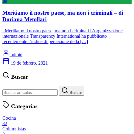
Ita
Meritiamo il nostro paese, ma non i criminali – di
Doriana Metollari
Meritiamo il nostro paese, ma non i criminali L’organizzazione
internazionale Transparency International ha pubblicato
recentemente l’indice di percezione della […]
admin
19 de febrero, 2021
Buscar
Buscar
Categorías
Cocina
32
Columnistas