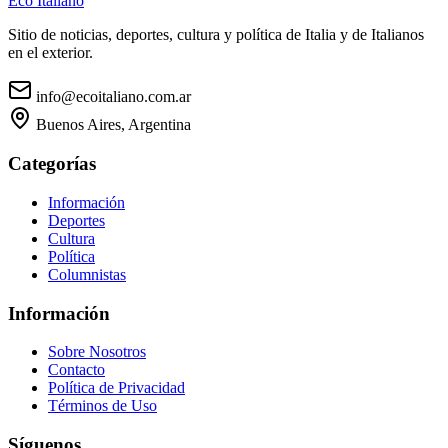
Eco Italiano
Sitio de noticias, deportes, cultura y política de Italia y de Italianos
en el exterior.
info@ecoitaliano.com.ar
Buenos Aires, Argentina
Categorías
Información
Deportes
Cultura
Política
Columnistas
Información
Sobre Nosotros
Contacto
Política de Privacidad
Términos de Uso
Síguenos