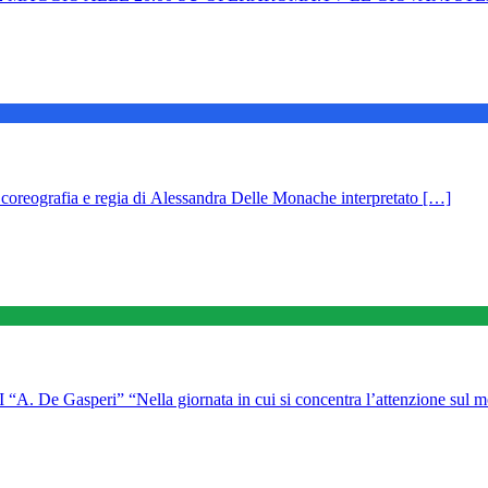
a coreografia e regia di Alessandra Delle Monache interpretato […]
Gasperi” “Nella giornata in cui si concentra l’attenzione sul 