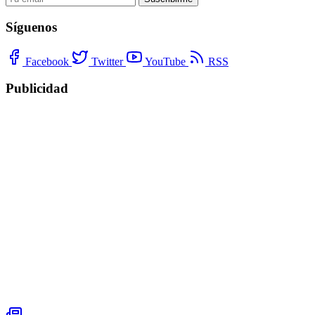
Síguenos
Facebook
Twitter
YouTube
RSS
Publicidad