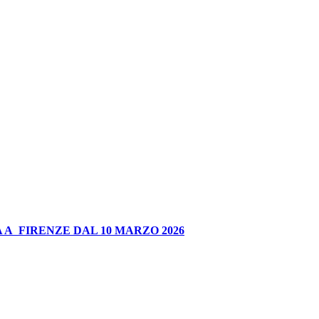
 A FIRENZE DAL 10 MARZO 2026