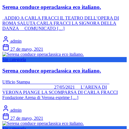
Serena conduce operaclassica eco italiano.
ADDIO A CARLA FRACCI IL TEATRO DELL’OPERA DI
ROMA SALUTA CARLA FRACCI LA SIGNORA DELLA
DANZA COMUNICATO […]
admin
27 de mayo, 2021
Sin categoría
Serena conduce operaclassica eco italiano.
Ufficio Stampa
27/05/2021 L’ARENA DI
VERONA PIANGE LA SCOMPARSA DI CARLA FRACCI
Fondazione Arena di Verona esprime […]
admin
27 de mayo, 2021
Sin categoría