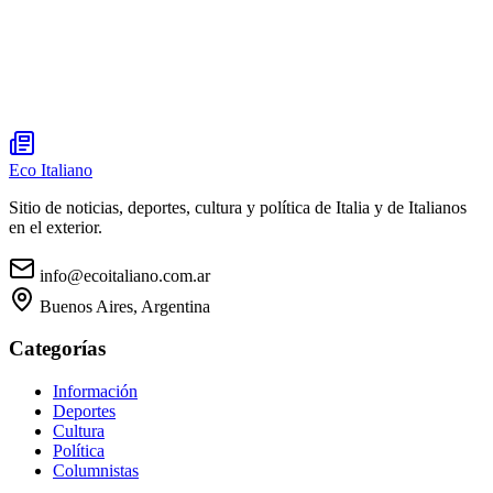
Eco Italiano
Sitio de noticias, deportes, cultura y política de Italia y de Italianos
en el exterior.
info@ecoitaliano.com.ar
Buenos Aires, Argentina
Categorías
Información
Deportes
Cultura
Política
Columnistas