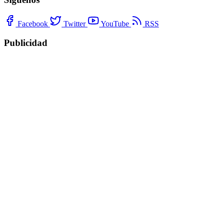
Facebook
Twitter
YouTube
RSS
Publicidad