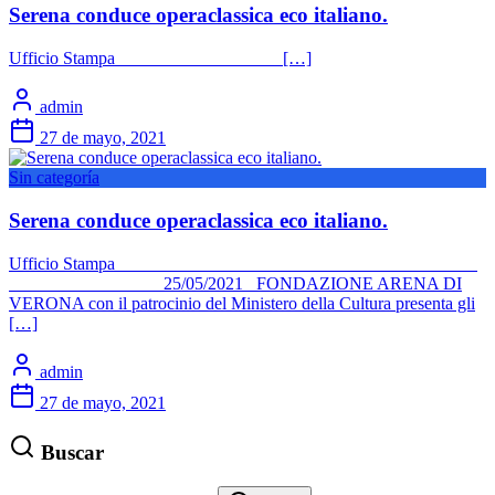
Serena conduce operaclassica eco italiano.
Ufficio Stampa […]
admin
27 de mayo, 2021
Sin categoría
Serena conduce operaclassica eco italiano.
Ufficio Stampa
25/05/2021 FONDAZIONE ARENA DI
VERONA con il patrocinio del Ministero della Cultura presenta gli
[…]
admin
27 de mayo, 2021
Buscar