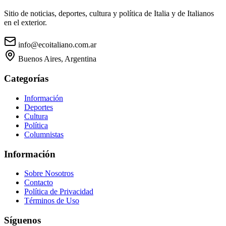
Sitio de noticias, deportes, cultura y política de Italia y de Italianos
en el exterior.
info@ecoitaliano.com.ar
Buenos Aires, Argentina
Categorías
Información
Deportes
Cultura
Política
Columnistas
Información
Sobre Nosotros
Contacto
Política de Privacidad
Términos de Uso
Síguenos