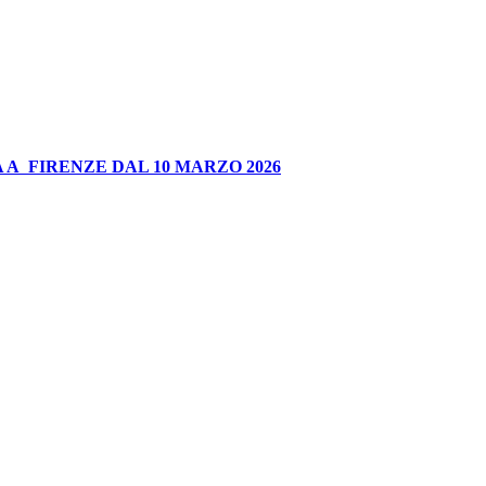
 A FIRENZE DAL 10 MARZO 2026