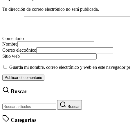
Tu dirección de correo electrónico no será publicada.
Comentario
Nombre
Correo electrónico
Sitio web
Guarda mi nombre, correo electrónico y web en este navegador p
Buscar
Buscar
Categorías