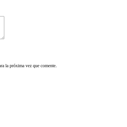
ara la próxima vez que comente.