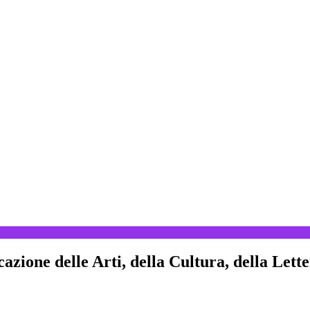
zione delle Arti, della Cultura, della Lett