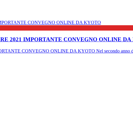
MBRE 2021 IMPORTANTE CONVEGNO ONLINE DA
ANTE CONVEGNO ONLINE DA KYOTO Nel secondo anno di pand