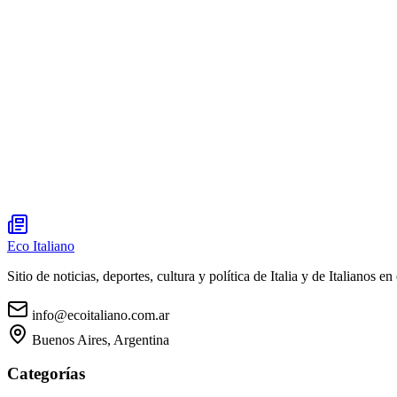
Eco Italiano
Sitio de noticias, deportes, cultura y política de Italia y de Italianos en 
info@ecoitaliano.com.ar
Buenos Aires, Argentina
Categorías