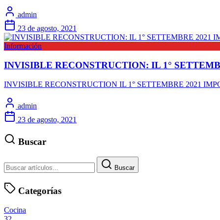
admin
23 de agosto, 2021
Información
INVISIBLE RECONSTRUCTION: IL 1° SETTE
INVISIBLE RECONSTRUCTION IL 1° SETTEMBRE 2021 IMPORT
admin
23 de agosto, 2021
Buscar
Buscar
Categorías
Cocina
32