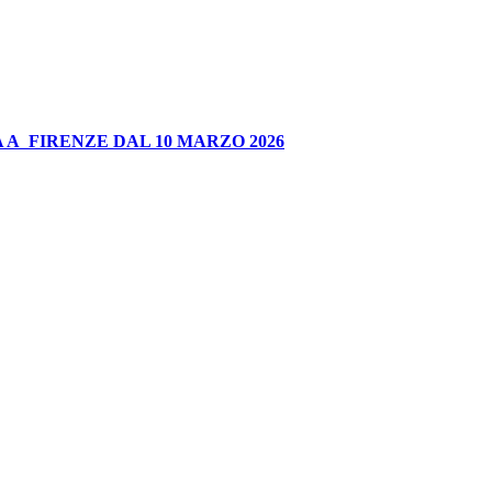
 A FIRENZE DAL 10 MARZO 2026