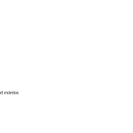
el exterior.