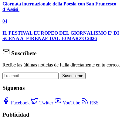
Giornata internazionale della Poesia con San Francesco
d’Assisi
04
IL FESTIVAL EUROPEO DEL GIORNALISMO E’ DI
SCENA A FIRENZE DAL 10 MARZO 2026
Suscríbete
Recibe las últimas noticias de Italia directamente en tu correo.
Suscribirme
Síguenos
Facebook
Twitter
YouTube
RSS
Publicidad