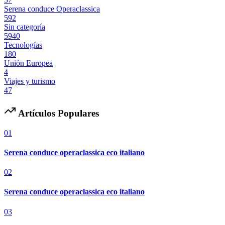
Serena conduce Operaclassica
592
Sin categoría
5940
Tecnologías
180
Unión Europea
4
Viajes y turismo
47
Artículos Populares
01
Serena conduce operaclassica eco italiano
02
Serena conduce operaclassica eco italiano
03