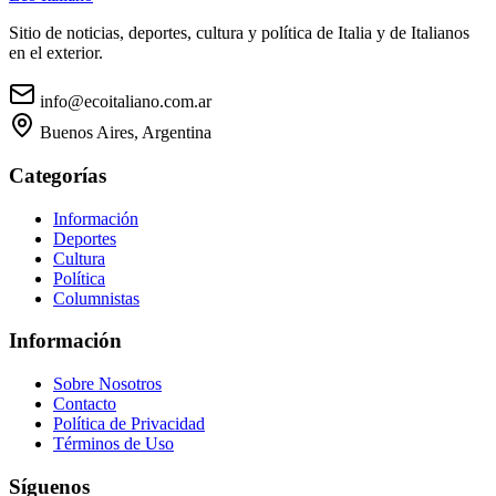
Sitio de noticias, deportes, cultura y política de Italia y de Italianos
en el exterior.
info@ecoitaliano.com.ar
Buenos Aires, Argentina
Categorías
Información
Deportes
Cultura
Política
Columnistas
Información
Sobre Nosotros
Contacto
Política de Privacidad
Términos de Uso
Síguenos