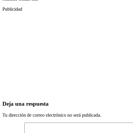
Publicidad
Deja una respuesta
Tu dirección de correo electrónico no será publicada.