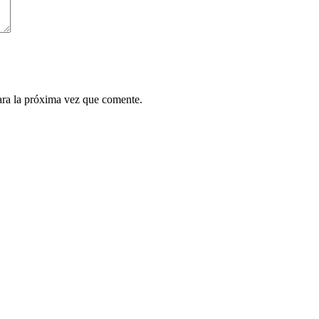
ara la próxima vez que comente.