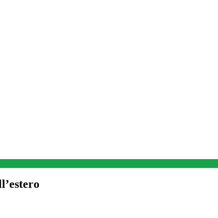
ll’estero