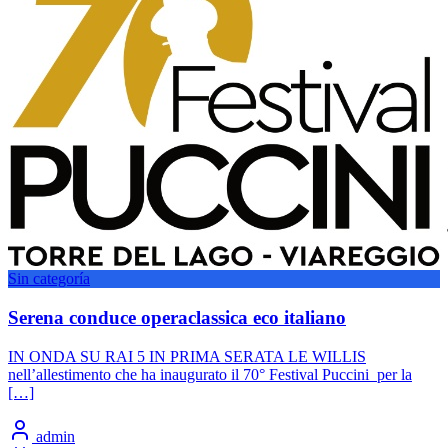
Sin categoría
Serena conduce operaclassica eco italiano
IN ONDA SU RAI 5 IN PRIMA SERATA LE WILLIS
nell’allestimento che ha inaugurato il 70° Festival Puccini per la
[…]
admin