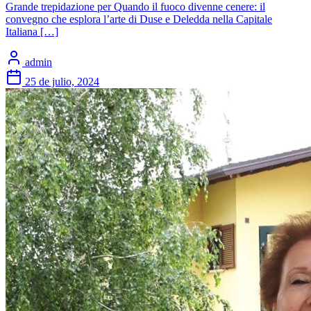
Grande trepidazione per Quando il fuoco divenne cenere: il
convegno che esplora l’arte di Duse e Deledda nella Capitale
Italiana […]
admin
25 de julio, 2024