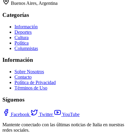
Buenos Aires, Argentina
Categorías
Información
Deportes
Cultura
Política
Columnistas
Información
Sobre Nosotros
Contacto
Política de Privacidad
Términos de Uso
Síguenos
Facebook
Twitter
YouTube
Mantente conectado con las últimas noticias de Italia en nuestras
redes sociales.