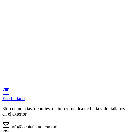
Eco Italiano
Sitio de noticias, deportes, cultura y política de Italia y de Italianos
en el exterior.
info@ecoitaliano.com.ar