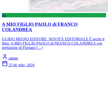
Ita
A MIO FIGLIO PAOLO di FRANCO
COLANDREA
GUIDO MIANO EDITORE NOVITÀ EDITORIALE È uscito il
libro: A MIO FIGLIO PAOLO di FRANCO COLANDREA con
prefazione di Floriano […]
admin
25 de julio, 2024