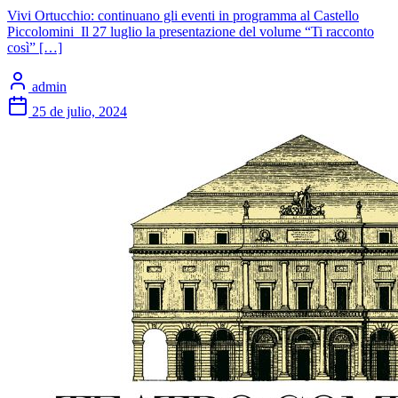
Vivi Ortucchio: continuano gli eventi in programma al Castello
Piccolomini Il 27 luglio la presentazione del volume “Ti racconto
così” […]
admin
25 de julio, 2024