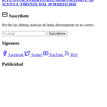
SCENA A FIRENZE DAL 10 MARZO 2026
Suscríbete
Recibe las últimas noticias de Italia directamente en tu correo.
Suscribirme
Síguenos
Facebook
Twitter
YouTube
RSS
Publicidad