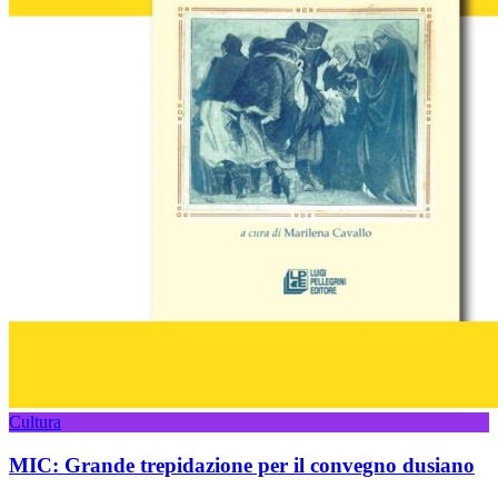
Cultura
MIC: Grande trepidazione per il convegno dusiano