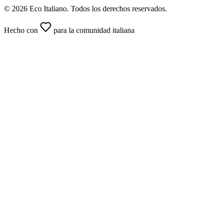
© 2026 Eco Italiano. Todos los derechos reservados.
Hecho con
para la comunidad italiana