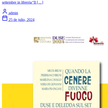
settembre in libreria “Il […]
admin
25 de julio, 2024