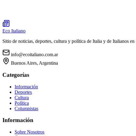
Eco Italiano
Sitio de noticias, deportes, cultura y política de Italia y de Italianos en 
info@ecoitaliano.com.ar
Buenos Aires, Argentina
Categorías
Información
Deportes
Cultura
Política
Columnistas
Información
Sobre Nosotros