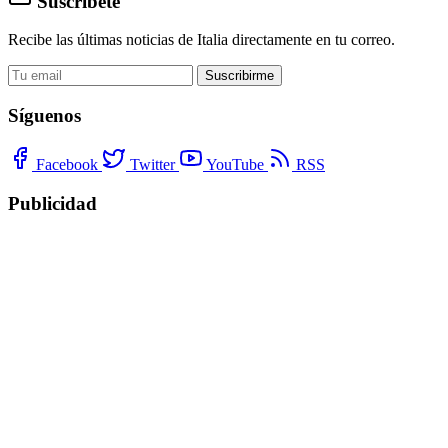
Suscríbete
Recibe las últimas noticias de Italia directamente en tu correo.
Suscribirme
Síguenos
Facebook
Twitter
YouTube
RSS
Publicidad