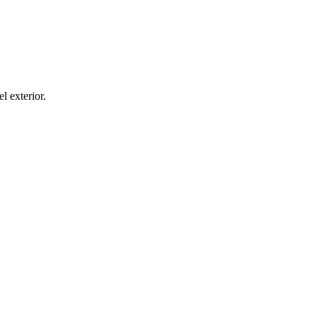
el exterior.