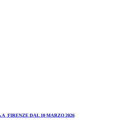
 A FIRENZE DAL 10 MARZO 2026