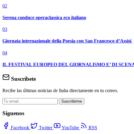
02
Serena conduce operaclassica eco italiano
03
Giornata internazionale della Poesia con San Francesco d’Assisi
04
IL FESTIVAL EUROPEO DEL GIORNALISMO E’ DI SCENA
Suscríbete
Recibe las últimas noticias de Italia directamente en tu correo.
Suscribirme
Síguenos
Facebook
Twitter
YouTube
RSS