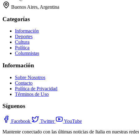
Buenos Aires, Argentina
Categorías
Información
Deportes
Cultura
Política
Columnistas
Información
Sobre Nosotros
Contacto
Política de Privacidad
Términos de Uso
Síguenos
Facebook
Twitter
YouTube
Mantente conectado con las últimas noticias de Italia en nuestras redes