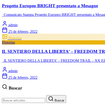
Progetto Europeo BRIGHT presentato a Mesagne
Comunicato Stampa Progetto Europeo BRIGHT presentato a Mesag
admin
25 de febrero, 2022
Historias
Historias
IL SENTIERO DELLA LIBERTA’ – FREEDOM TRAIL – In
IL SENTIERO DELLA LIBERTA’ – FREEDOM TRAIL – XX EDIZIONE 
admin
25 de febrero, 2022
Buscar
Buscar