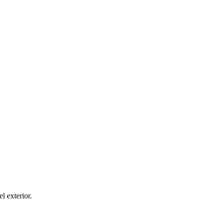
el exterior.