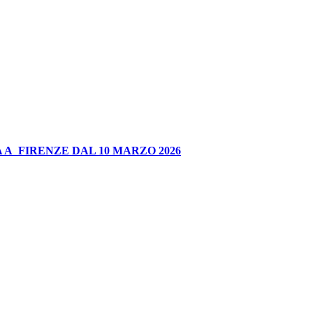
 A FIRENZE DAL 10 MARZO 2026