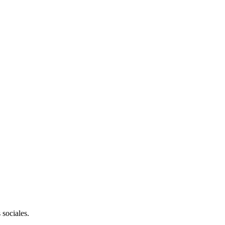
 sociales.