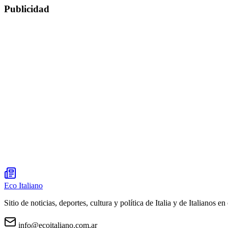
Publicidad
Eco Italiano
Sitio de noticias, deportes, cultura y política de Italia y de Italianos en 
info@ecoitaliano.com.ar