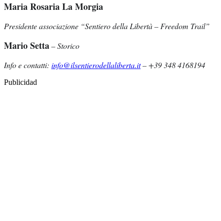
Maria Rosaria La Morgia
Presidente associazione “Sentiero della Libertà – Freedom Trail”
Mario Setta
–
Storico
Info e contatti:
info@ilsentierodellaliberta.it
– +39 348 4168194
Publicidad