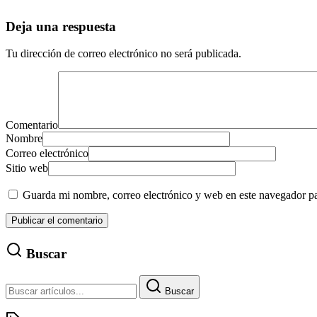
Deja una respuesta
Tu dirección de correo electrónico no será publicada.
Comentario
Nombre
Correo electrónico
Sitio web
Guarda mi nombre, correo electrónico y web en este navegador p
Buscar
Buscar