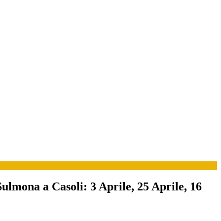
na a Casoli: 3 Aprile, 25 Aprile, 16