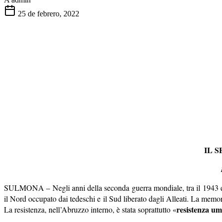
25 de febrero, 2022
IL 
SULMONA – Negli anni della seconda guerra mondiale, tra il 1943 e 
il Nord occupato dai tedeschi e il Sud liberato dagli Alleati. La memo
resistenza um
La resistenza, nell’Abruzzo interno, è stata soprattutto «