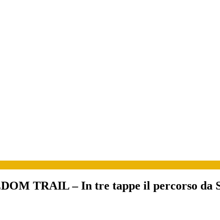
RAIL – In tre tappe il percorso da Sulmo